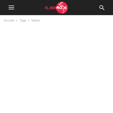
Accueil
Tags
Vallon