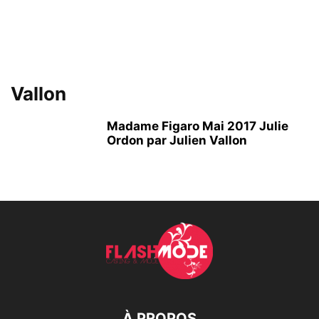
Vallon
Madame Figaro Mai 2017 Julie
Ordon par Julien Vallon
À PROPOS