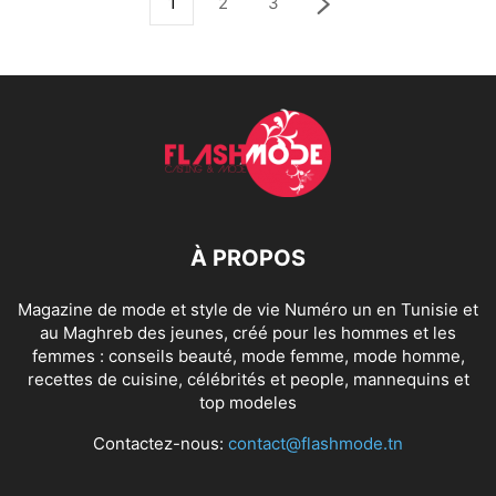
1
2
3
À PROPOS
Magazine de mode et style de vie Numéro un en Tunisie et
au Maghreb des jeunes, créé pour les hommes et les
femmes : conseils beauté, mode femme, mode homme,
recettes de cuisine, célébrités et people, mannequins et
top modeles
Contactez-nous:
contact@flashmode.tn