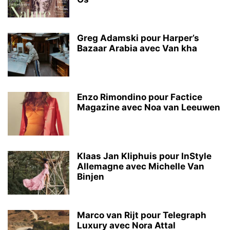
Greg Adamski pour Harper’s
Bazaar Arabia avec Van kha
Enzo Rimondino pour Factice
Magazine avec Noa van Leeuwen
Klaas Jan Kliphuis pour InStyle
Allemagne avec Michelle Van
Binjen
Marco van Rijt pour Telegraph
Luxury avec Nora Attal