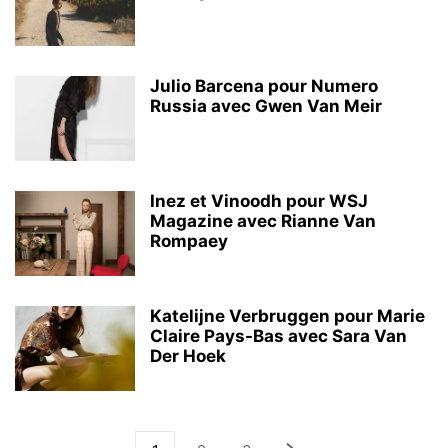
Julio Barcena pour Numero
Russia avec Gwen Van Meir
Inez et Vinoodh pour WSJ
Magazine avec Rianne Van
Rompaey
Katelijne Verbruggen pour Marie
Claire Pays-Bas avec Sara Van
Der Hoek