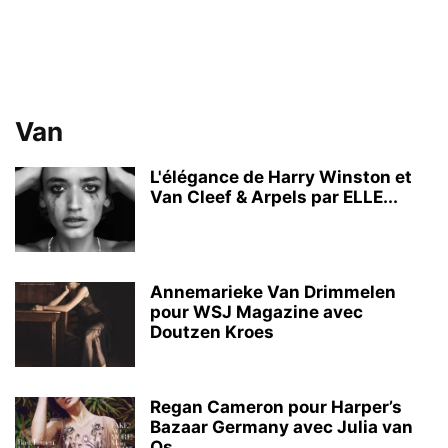
Van
L'élégance de Harry Winston et
Van Cleef & Arpels par ELLE...
Annemarieke Van Drimmelen
pour WSJ Magazine avec
Doutzen Kroes
Regan Cameron pour Harper’s
Bazaar Germany avec Julia van
Os