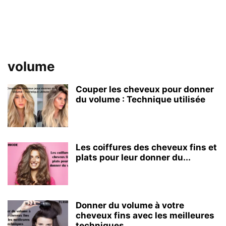
volume
Couper les cheveux pour donner
du volume : Technique utilisée
Les coiffures des cheveux fins et
plats pour leur donner du...
Donner du volume à votre
cheveux fins avec les meilleures
techniques