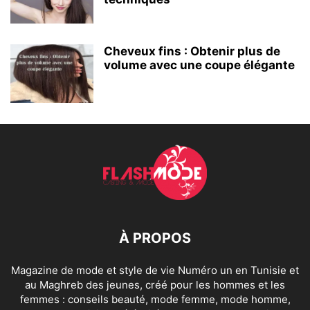
Cheveux fins : Obtenir plus de
volume avec une coupe élégante
À PROPOS
Magazine de mode et style de vie Numéro un en Tunisie et
au Maghreb des jeunes, créé pour les hommes et les
femmes : conseils beauté, mode femme, mode homme,