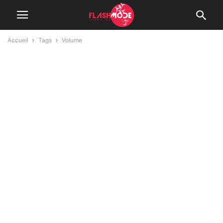
Accueil
Tags
Volume