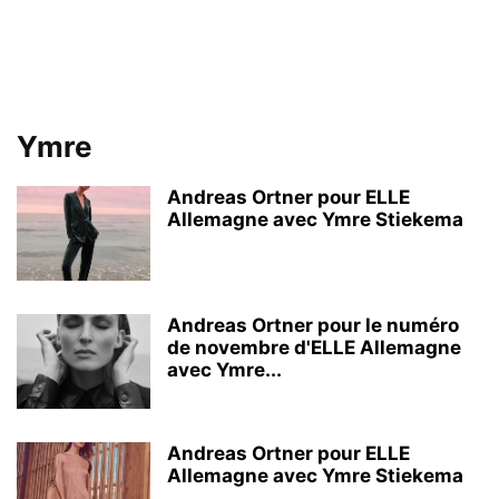
Ymre
Andreas Ortner pour ELLE
Allemagne avec Ymre Stiekema
Andreas Ortner pour le numéro
de novembre d'ELLE Allemagne
avec Ymre...
Andreas Ortner pour ELLE
Allemagne avec Ymre Stiekema