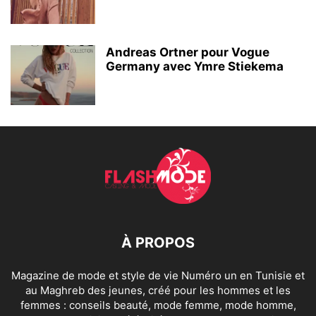
Andreas Ortner pour Vogue
Germany avec Ymre Stiekema
À PROPOS
Magazine de mode et style de vie Numéro un en Tunisie et
au Maghreb des jeunes, créé pour les hommes et les
femmes : conseils beauté, mode femme, mode homme,