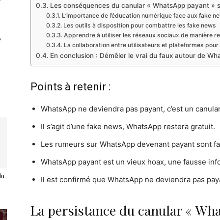
Les conséquences du canular « WhatsApp payant » su
L’importance de l’éducation numérique face aux fake n
Les outils à disposition pour combattre les fake news
Apprendre à utiliser les réseaux sociaux de manière 
e
La collaboration entre utilisateurs et plateformes pour
En conclusion : Démêler le vrai du faux autour de Wh
Points à retenir :
WhatsApp ne deviendra pas payant, c’est un canular
Il s’agit d’une fake news, WhatsApp restera gratuit.
Les rumeurs sur WhatsApp devenant payant sont f
WhatsApp payant est un vieux hoax, une fausse inf
du
Il est confirmé que WhatsApp ne deviendra pas pay
La persistance du canular « Wh