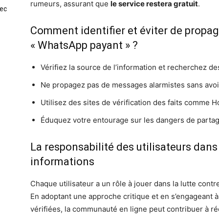
rumeurs, assurant que
le service restera gratuit
.
vec
Comment identifier et éviter de prop
« WhatsApp payant » ?
Vérifiez la source de l’information et recherchez des
Ne propagez pas de messages alarmistes sans avoir 
Utilisez des sites de vérification des faits comme 
Éduquez votre entourage sur les dangers de partage
La responsabilité des utilisateurs dans 
informations
Chaque utilisateur a un rôle à jouer dans la lutte cont
En adoptant une approche critique et en s’engageant 
vérifiées, la communauté en ligne peut contribuer à r