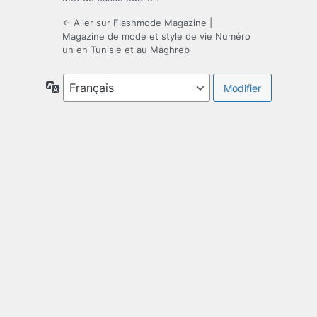
← Aller sur Flashmode Magazine |
Magazine de mode et style de vie Numéro
un en Tunisie et au Maghreb
Langue