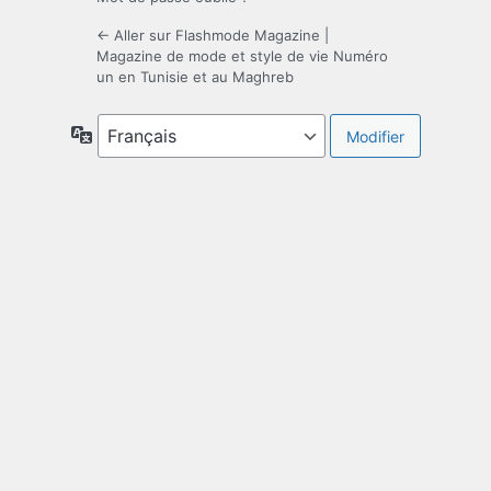
← Aller sur Flashmode Magazine |
Magazine de mode et style de vie Numéro
un en Tunisie et au Maghreb
Langue