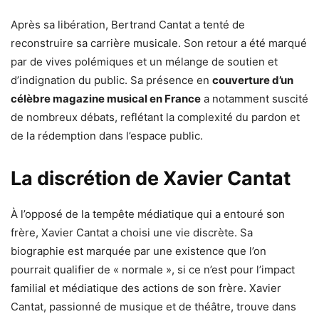
Après sa libération, Bertrand Cantat a tenté de
reconstruire sa carrière musicale. Son retour a été marqué
par de vives polémiques et un mélange de soutien et
d’indignation du public. Sa présence en
couverture d’un
célèbre magazine musical en France
a notamment suscité
de nombreux débats, reflétant la complexité du pardon et
de la rédemption dans l’espace public.
La discrétion de Xavier Cantat
À l’opposé de la tempête médiatique qui a entouré son
frère, Xavier Cantat a choisi une vie discrète. Sa
biographie est marquée par une existence que l’on
pourrait qualifier de « normale », si ce n’est pour l’impact
familial et médiatique des actions de son frère. Xavier
Cantat, passionné de musique et de théâtre, trouve dans