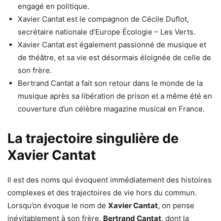
engagé en politique.
Xavier Cantat est le compagnon de Cécile Duflot,
secrétaire nationale d’Europe Écologie – Les Verts.
Xavier Cantat est également passionné de musique et
de théâtre, et sa vie est désormais éloignée de celle de
son frère.
Bertrand Cantat a fait son retour dans le monde de la
musique après sa libération de prison et a même été en
couverture d’un célèbre magazine musical en France.
La trajectoire singulière de
Xavier Cantat
Il est des noms qui évoquent immédiatement des histoires
complexes et des trajectoires de vie hors du commun.
Lorsqu’on évoque le nom de
Xavier Cantat
, on pense
inévitablement à son frère,
Bertrand Cantat
, dont la