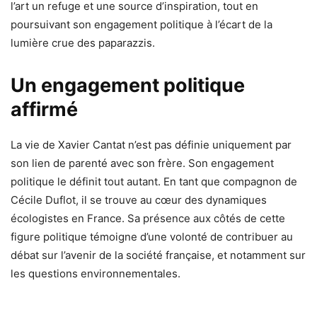
l’art un refuge et une source d’inspiration, tout en
poursuivant son engagement politique à l’écart de la
lumière crue des paparazzis.
Un engagement politique
affirmé
La vie de Xavier Cantat n’est pas définie uniquement par
son lien de parenté avec son frère. Son engagement
politique le définit tout autant. En tant que compagnon de
Cécile Duflot, il se trouve au cœur des dynamiques
écologistes en France. Sa présence aux côtés de cette
figure politique témoigne d’une volonté de contribuer au
débat sur l’avenir de la société française, et notamment sur
les questions environnementales.