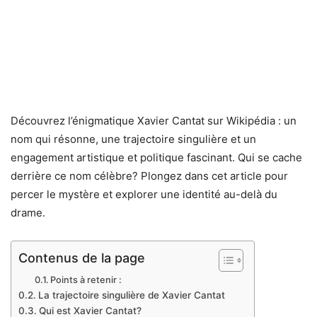
Découvrez l’énigmatique Xavier Cantat sur Wikipédia : un
nom qui résonne, une trajectoire singulière et un
engagement artistique et politique fascinant. Qui se cache
derrière ce nom célèbre? Plongez dans cet article pour
percer le mystère et explorer une identité au-delà du
drame.
Contenus de la page
Points à retenir :
La trajectoire singulière de Xavier Cantat
Qui est Xavier Cantat?