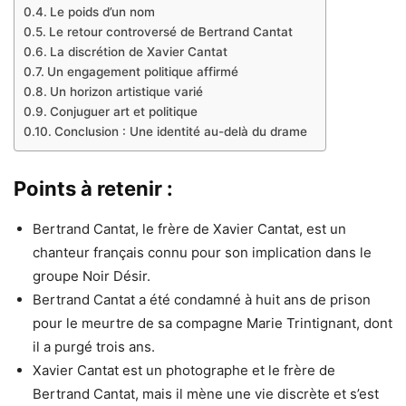
Le poids d’un nom
Le retour controversé de Bertrand Cantat
La discrétion de Xavier Cantat
Un engagement politique affirmé
Un horizon artistique varié
Conjuguer art et politique
Conclusion : Une identité au-delà du drame
Points à retenir :
Bertrand Cantat, le frère de Xavier Cantat, est un
chanteur français connu pour son implication dans le
groupe Noir Désir.
Bertrand Cantat a été condamné à huit ans de prison
pour le meurtre de sa compagne Marie Trintignant, dont
il a purgé trois ans.
Xavier Cantat est un photographe et le frère de
Bertrand Cantat, mais il mène une vie discrète et s’est