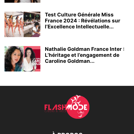
Test Culture Générale Miss
France 2024 : Révélations sur
l’Excellence Intellectuelle...
Nathalie Goldman France Inter :
L’héritage et l’engagement de
Caroline Goldman...