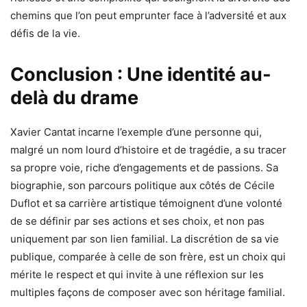
chemins que l’on peut emprunter face à l’adversité et aux
défis de la vie.
Conclusion : Une identité au-
delà du drame
Xavier Cantat incarne l’exemple d’une personne qui,
malgré un nom lourd d’histoire et de tragédie, a su tracer
sa propre voie, riche d’engagements et de passions. Sa
biographie, son parcours politique aux côtés de Cécile
Duflot et sa carrière artistique témoignent d’une volonté
de se définir par ses actions et ses choix, et non pas
uniquement par son lien familial. La discrétion de sa vie
publique, comparée à celle de son frère, est un choix qui
mérite le respect et qui invite à une réflexion sur les
multiples façons de composer avec son héritage familial.