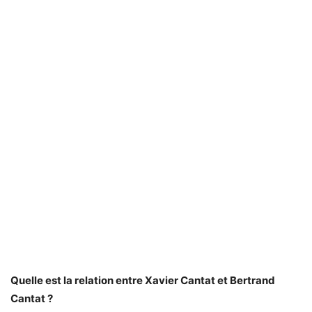
Quelle est la relation entre Xavier Cantat et Bertrand
Cantat ?