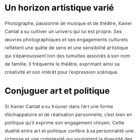
Un horizon artistique varié
Photographe, passionné de musique et de théâtre, Xavier
Cantat a su cultiver un univers qui lui est propre. Ses
œuvres photographiques et ses engagements culturels
reflètent une quête de sens et une sensibilité artistique
qui s’épanouissent loin des tumultes associés à son nom
de famille. Il fréquente le théâtre, exprimant ainsi sa
créativité et son intérêt pour l’expression scénique.
Conjuguer art et politique
Si Xavier Cantat a su trouver dans l’art une forme
d’échappatoire et de réalisation personnelle, c’est bien en
politique qu’il exprime son engagement citoyen. Cette
dualité entre art et politique confère à sa personnalité une
richesse et une complexité qui soulignent la diversité des