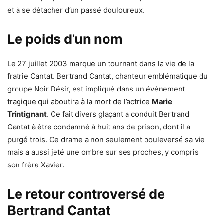
et à se détacher d’un passé douloureux.
Le poids d’un nom
Le 27 juillet 2003 marque un tournant dans la vie de la
fratrie Cantat. Bertrand Cantat, chanteur emblématique du
groupe Noir Désir, est impliqué dans un événement
tragique qui aboutira à la mort de l’actrice
Marie
Trintignant
. Ce fait divers glaçant a conduit Bertrand
Cantat à être condamné à huit ans de prison, dont il a
purgé trois. Ce drame a non seulement bouleversé sa vie
mais a aussi jeté une ombre sur ses proches, y compris
son frère Xavier.
Le retour controversé de
Bertrand Cantat