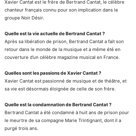
Xavier Cantat est le frère de Bertrand Cantat, le célèbre
chanteur français connu pour son implication dans le
groupe Noir Désir.
Quelle est la vie actuelle de Bertrand Cantat ?
Après sa libération de prison, Bertrand Cantat a fait son
retour dans le monde de la musique et a même été en
couverture d’un célèbre magazine musical en France.
Quelles sont les passions de Xavier Cantat ?
Xavier Cantat est passionné de musique et de théâtre, et
sa vie est désormais éloignée de celle de son frère.
Quelle est la condamnation de Bertrand Cantat ?
Bertrand Cantat a été condamné à huit ans de prison pour
le meurtre de sa compagne Marie Trintignant, dont il a
purgé trois ans.