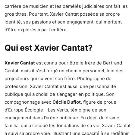
carrière de musicien et les démêlés judiciaires ont fait les
gros titres. Pourtant, Xavier Cantat possède sa propre
identité, ses passions et son engagement, qui méritent
d’être explorés à part entière.
Qui est Xavier Cantat?
Xavier Cantat
est connu pour être le frère de Bertrand
Cantat, mais il s’est forgé un chemin personnel, loin des
projecteurs qui suivent son frère. Photographe de
profession, Xavier Cantat est aussi une personnalité
publique qui a choisi de s’engager en politique. Son
compagnonnage avec
Cécile Duflot
, figure de proue
d’Europe Écologie – Les Verts, témoigne de son
engagement dans l’arène publique. En dépit du drame
familial qui a secoué les fondations de sa vie, Xavier Cantat
a suivi sa propre voie, illustrant une capacité à se redéfinir