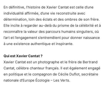
En définitive, l’histoire de Xavier Cantat est celle d’une
individualité affirmée, d’une vie reconstruite avec
détermination, loin des éclats et des ombres de son frère.
Elle incite à regarder au-delà du prisme de la célébrité et à
reconnaître la valeur des parcours humains singuliers, où
l’art et l’engagement s’entremêlent pour donner naissance
à une existence authentique et inspirante.
Qui est Xavier Cantat ?
Xavier Cantat est un photographe et le frère de Bertrand
Cantat, célèbre chanteur français. Il est également engagé
en politique et le compagnon de Cécile Duflot, secrétaire
nationale d’Europe Écologie – Les Verts.