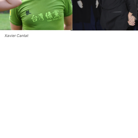
Xavier Cantat