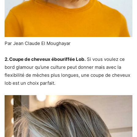
Par Jean Claude El Moughayar
2. Coupe de cheveux ébouriffée Lob.
Si vous voulez ce
bord glamour qu’une culture peut donner mais avec la
flexibilité de mèches plus longues, une coupe de cheveux
lob est un choix parfait.