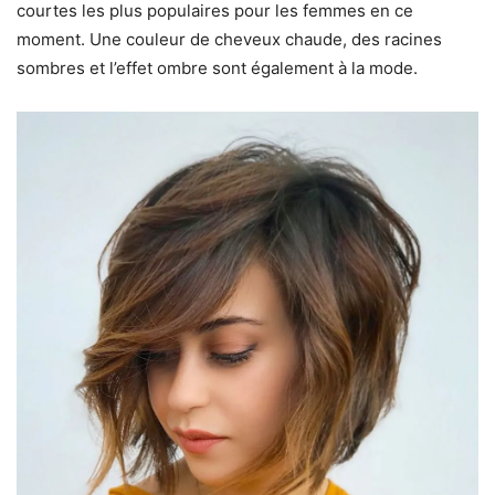
courtes les plus populaires pour les femmes en ce
moment. Une couleur de cheveux chaude, des racines
sombres et l’effet ombre sont également à la mode.