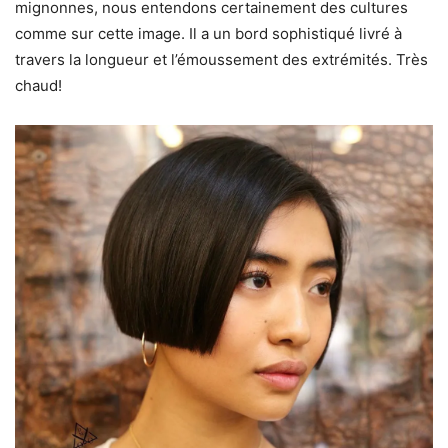
mignonnes, nous entendons certainement des cultures
comme sur cette image. Il a un bord sophistiqué livré à
travers la longueur et l’émoussement des extrémités. Très
chaud!