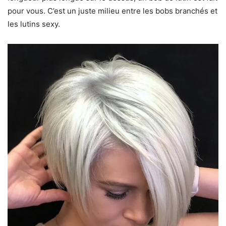
pour vous. C’est un juste milieu entre les bobs branchés et
les lutins sexy.