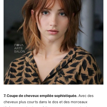
7. Coupe de cheveux empilée sophistiquée.
Avec des
cheveux plus courts dans le dos et des morceaux