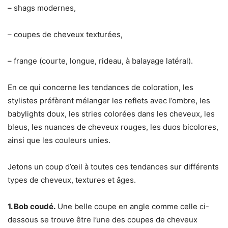
– shags modernes,
– coupes de cheveux texturées,
– frange (courte, longue, rideau, à balayage latéral).
En ce qui concerne les tendances de coloration, les
stylistes préfèrent mélanger les reflets avec l’ombre, les
babylights doux, les stries colorées dans les cheveux, les
bleus, les nuances de cheveux rouges, les duos bicolores,
ainsi que les couleurs unies.
Jetons un coup d’œil à toutes ces tendances sur différents
types de cheveux, textures et âges.
1. Bob coudé.
Une belle coupe en angle comme celle ci-
dessous se trouve être l’une des coupes de cheveux