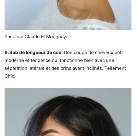
Par Jean Claude El Moughayar
8. Bob de longueur de cou.
Une coupe de cheveux bob
moderne et tendance qui fonctionne bien avec une
séparation latérale et des brins avant inclinés. Tellement
Chic!