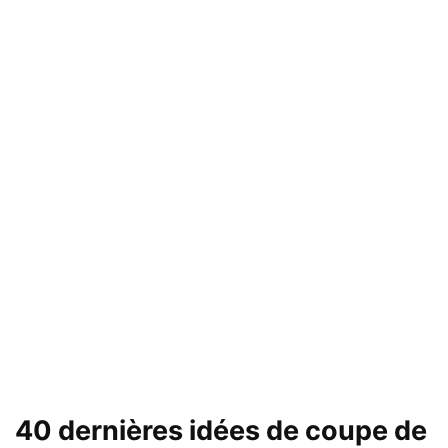
40 dernières idées de coupe de