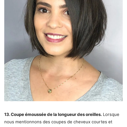
13. Coupe émoussée de la longueur des oreilles.
Lorsque
nous mentionnons des coupes de cheveux courtes et