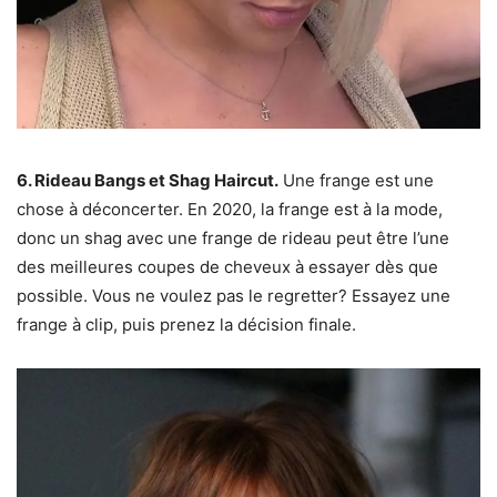
6. Rideau Bangs et Shag Haircut.
Une frange est une
chose à déconcerter. En 2020, la frange est à la mode,
donc un shag avec une frange de rideau peut être l’une
des meilleures coupes de cheveux à essayer dès que
possible. Vous ne voulez pas le regretter? Essayez une
frange à clip, puis prenez la décision finale.