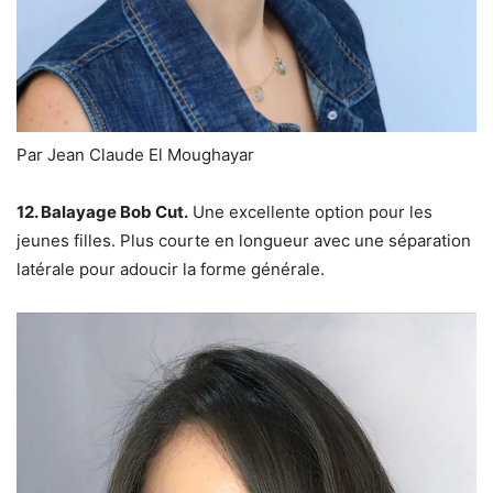
Par Jean Claude El Moughayar
12. Balayage Bob Cut.
Une excellente option pour les
jeunes filles. Plus courte en longueur avec une séparation
latérale pour adoucir la forme générale.