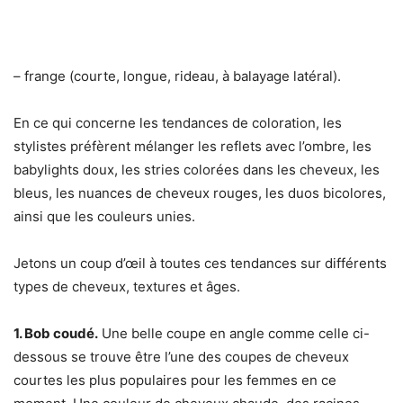
– frange (courte, longue, rideau, à balayage latéral).
En ce qui concerne les tendances de coloration, les
stylistes préfèrent mélanger les reflets avec l’ombre, les
babylights doux, les stries colorées dans les cheveux, les
bleus, les nuances de cheveux rouges, les duos bicolores,
ainsi que les couleurs unies.
Jetons un coup d’œil à toutes ces tendances sur différents
types de cheveux, textures et âges.
1. Bob coudé.
Une belle coupe en angle comme celle ci-
dessous se trouve être l’une des coupes de cheveux
courtes les plus populaires pour les femmes en ce