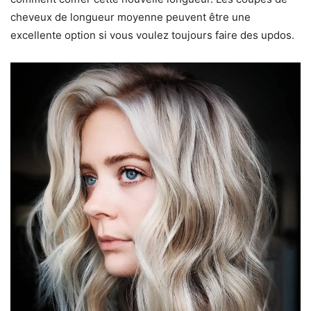
cheveux de longueur moyenne peuvent être une
excellente option si vous voulez toujours faire des updos.