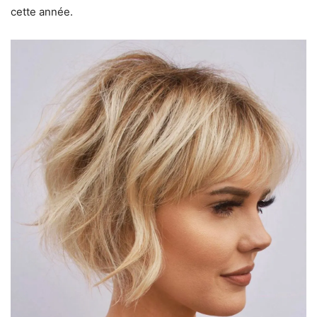
cette année.