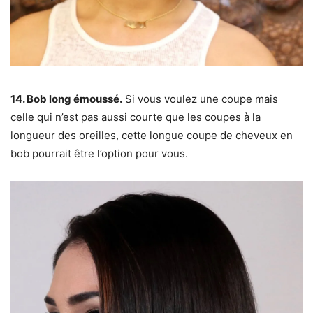
14. Bob long émoussé.
Si vous voulez une coupe mais
celle qui n’est pas aussi courte que les coupes à la
longueur des oreilles, cette longue coupe de cheveux en
bob pourrait être l’option pour vous.