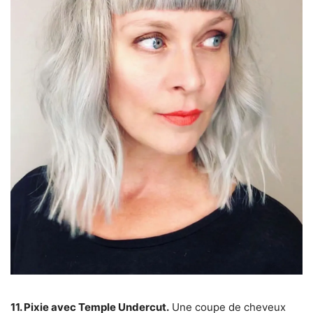
11. Pixie avec Temple Undercut.
Une coupe de cheveux