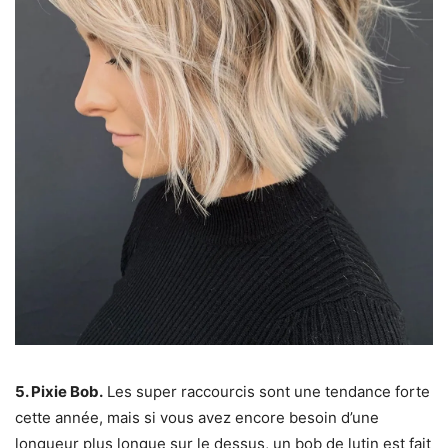
5. Pixie Bob.
Les super raccourcis sont une tendance forte
cette année, mais si vous avez encore besoin d’une
longueur plus longue sur le dessus, un bob de lutin est fait