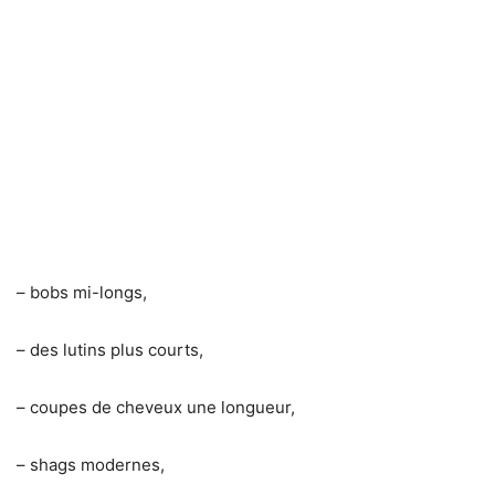
– bobs mi-longs,
– des lutins plus courts,
– coupes de cheveux une longueur,
– shags modernes,