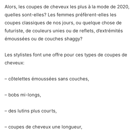
Alors, les coupes de cheveux les plus à la mode de 2020,
quelles sont-elles? Les femmes préfèrent-elles les
coupes classiques de nos jours, ou quelque chose de
futuriste, de couleurs unies ou de reflets, d’extrémités
émoussées ou de couches shaggy?
Les stylistes font une offre pour ces types de coupes de
cheveux:
– côtelettes émoussées sans couches,
– bobs mi-longs,
– des lutins plus courts,
– coupes de cheveux une longueur,