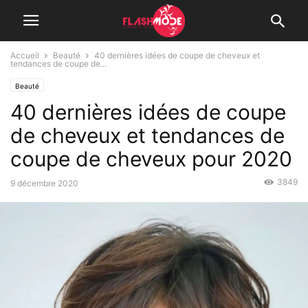
Accueil
Beauté
40 dernières idées de coupe de cheveux et
tendances de coupe de...
Beauté
40 dernières idées de coupe
de cheveux et tendances de
coupe de cheveux pour 2020
3849
9 décembre 2020