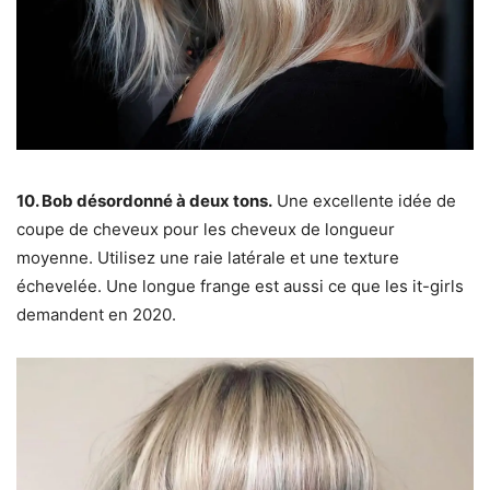
10. Bob désordonné à deux tons.
Une excellente idée de
coupe de cheveux pour les cheveux de longueur
moyenne. Utilisez une raie latérale et une texture
échevelée. Une longue frange est aussi ce que les it-girls
demandent en 2020.