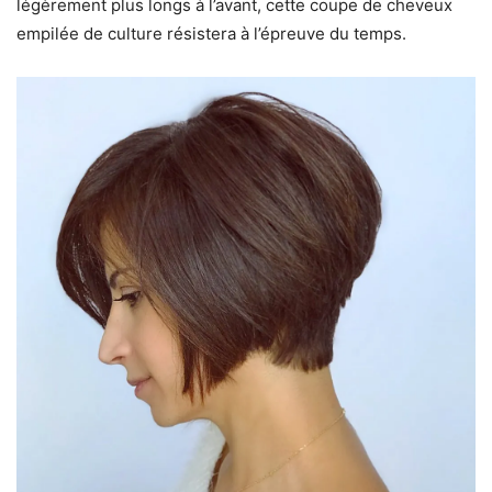
légèrement plus longs à l’avant, cette coupe de cheveux
empilée de culture résistera à l’épreuve du temps.