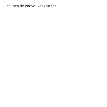
– coupes de cheveux texturées,