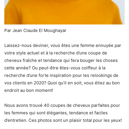
Par Jean Claude El Moughayar
Laissez-nous deviner, vous êtes une femme ennuyée par
votre style actuel et à la recherche d’une coupe de
cheveux fraîche et tendance qui fera bouger les choses
cette année? Ou peut-être êtes-vous coiffeur à la
recherche d’une forte inspiration pour les relookings de
vos clients en 2020? Quoi qu’il en soit, vous étiez au bon
endroit au bon moment!
Nous avons trouvé 40 coupes de cheveux parfaites pour
les femmes qui sont élégantes, tendance et faciles
d’entretien. Ces photos sont un plaisir total pour les yeux!