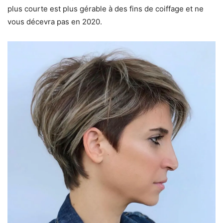
plus courte est plus gérable à des fins de coiffage et ne
vous décevra pas en 2020.