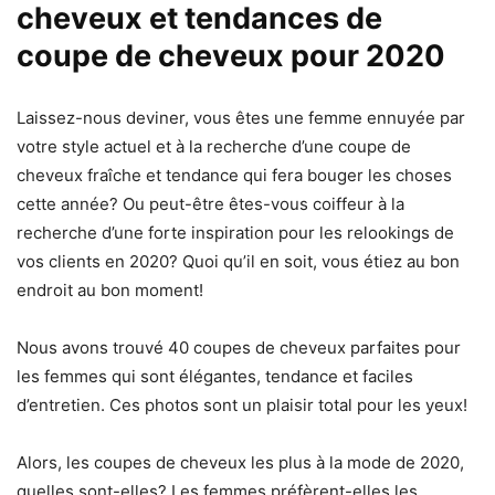
cheveux et tendances de
coupe de cheveux pour 2020
Laissez-nous deviner, vous êtes une femme ennuyée par
votre style actuel et à la recherche d’une coupe de
cheveux fraîche et tendance qui fera bouger les choses
cette année? Ou peut-être êtes-vous coiffeur à la
recherche d’une forte inspiration pour les relookings de
vos clients en 2020? Quoi qu’il en soit, vous étiez au bon
endroit au bon moment!
Nous avons trouvé 40 coupes de cheveux parfaites pour
les femmes qui sont élégantes, tendance et faciles
d’entretien. Ces photos sont un plaisir total pour les yeux!
Alors, les coupes de cheveux les plus à la mode de 2020,
quelles sont-elles? Les femmes préfèrent-elles les