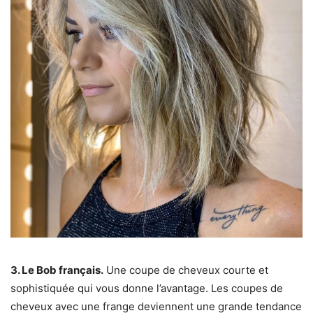
3. Le Bob français.
Une coupe de cheveux courte et
sophistiquée qui vous donne l’avantage. Les coupes de
cheveux avec une frange deviennent une grande tendance