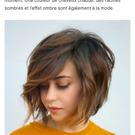
moment. Une couleur de cheveux chaude, des racines
sombres et l’effet ombre sont également à la mode.