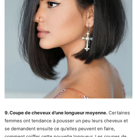
9. Coupe de cheveux d’une longueur moyenne.
Certaines
femmes ont tendance à pousser un peu leurs cheveux et
se demandent ensuite ce qu’elles peuvent en faire,
comment coiffer cette nouvelle longueur. Les coupes de