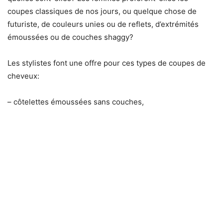
coupes classiques de nos jours, ou quelque chose de
futuriste, de couleurs unies ou de reflets, d’extrémités
émoussées ou de couches shaggy?
Les stylistes font une offre pour ces types de coupes de
cheveux:
– côtelettes émoussées sans couches,