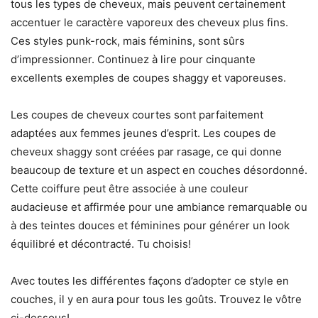
tous les types de cheveux, mais peuvent certainement
accentuer le caractère vaporeux des cheveux plus fins.
Ces styles punk-rock, mais féminins, sont sûrs
d’impressionner. Continuez à lire pour cinquante
excellents exemples de coupes shaggy et vaporeuses.
Les coupes de cheveux courtes sont parfaitement
adaptées aux femmes jeunes d’esprit. Les coupes de
cheveux shaggy sont créées par rasage, ce qui donne
beaucoup de texture et un aspect en couches désordonné.
Cette coiffure peut être associée à une couleur
audacieuse et affirmée pour une ambiance remarquable ou
à des teintes douces et féminines pour générer un look
équilibré et décontracté. Tu choisis!
Avec toutes les différentes façons d’adopter ce style en
couches, il y en aura pour tous les goûts. Trouvez le vôtre
ci-dessous!