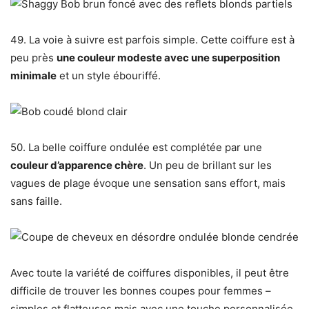
49. La voie à suivre est parfois simple. Cette coiffure est à
peu près
une couleur modeste avec une superposition
minimale
et un style ébouriffé.
50. La belle coiffure ondulée est complétée par une
couleur d’apparence chère
. Un peu de brillant sur les
vagues de plage évoque une sensation sans effort, mais
sans faille.
Avec toute la variété de coiffures disponibles, il peut être
difficile de trouver les bonnes coupes pour femmes –
simples et flatteuses mais avec une touche personnalisée.