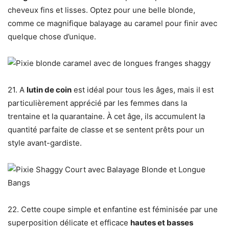
cheveux fins et lisses. Optez pour une belle blonde,
comme ce magnifique balayage au caramel pour finir avec
quelque chose d’unique.
21. A
lutin de coin
est idéal pour tous les âges, mais il est
particulièrement apprécié par les femmes dans la
trentaine et la quarantaine. À cet âge, ils accumulent la
quantité parfaite de classe et se sentent prêts pour un
style avant-gardiste.
22. Cette coupe simple et enfantine est féminisée par une
superposition délicate et efficace
hautes et basses