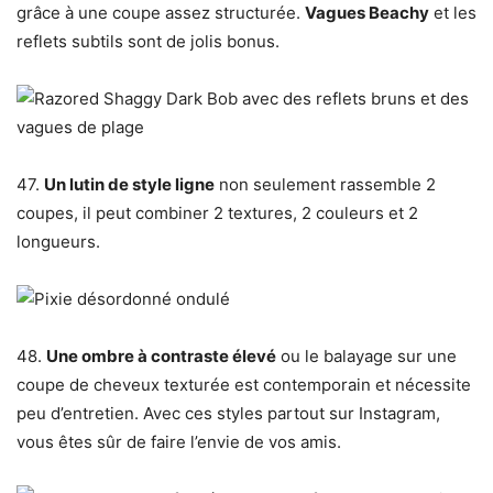
grâce à une coupe assez structurée.
Vagues Beachy
et les
reflets subtils sont de jolis bonus.
47.
Un lutin de style ligne
non seulement rassemble 2
coupes, il peut combiner 2 textures, 2 couleurs et 2
longueurs.
48.
Une ombre à contraste élevé
ou le balayage sur une
coupe de cheveux texturée est contemporain et nécessite
peu d’entretien. Avec ces styles partout sur Instagram,
vous êtes sûr de faire l’envie de vos amis.