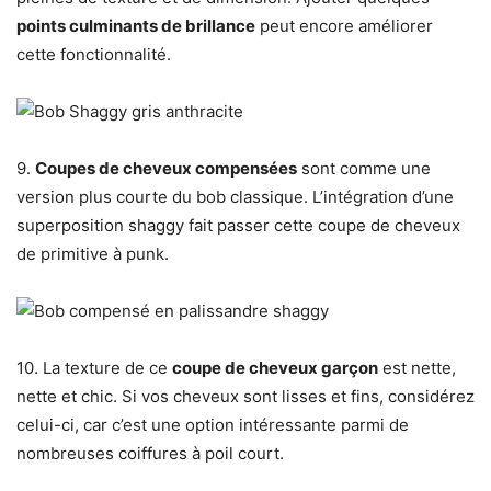
points culminants de brillance
peut encore améliorer
cette fonctionnalité.
9.
Coupes de cheveux compensées
sont comme une
version plus courte du bob classique. L’intégration d’une
superposition shaggy fait passer cette coupe de cheveux
de primitive à punk.
10. La texture de ce
coupe de cheveux garçon
est nette,
nette et chic. Si vos cheveux sont lisses et fins, considérez
celui-ci, car c’est une option intéressante parmi de
nombreuses coiffures à poil court.