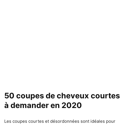
50 coupes de cheveux courtes
à demander en 2020
Les coupes courtes et désordonnées sont idéales pour