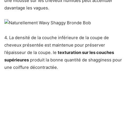
une mousse sur les cheveux humides peut accentuer
davantage les vagues.
4. La densité de la couche inférieure de la coupe de
cheveux présentée est maintenue pour préserver
l’épaisseur de la coupe. le
texturation sur les couches
supérieures
produit la bonne quantité de shagginess pour
une coiffure décontractée.