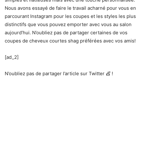
Nous avons essayé de faire le travail acharné pour vous en
parcourant Instagram pour les coupes et les styles les plus
distinctifs que vous pouvez emporter avec vous au salon
aujourd’hui. N’oubliez pas de partager certaines de vos
coupes de cheveux courtes shag préférées avec vos amis!
[ad_2]
N’oubliez pas de partager l’article sur Twitter 💇 !