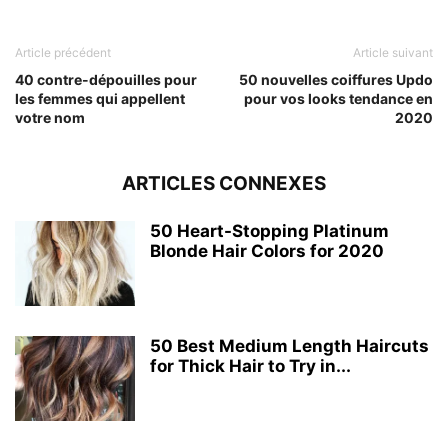
Article précédent
Article suivant
40 contre-dépouilles pour
50 nouvelles coiffures Updo
les femmes qui appellent
pour vos looks tendance en
votre nom
2020
ARTICLES CONNEXES
50 Heart-Stopping Platinum
Blonde Hair Colors for 2020
50 Best Medium Length Haircuts
for Thick Hair to Try in...