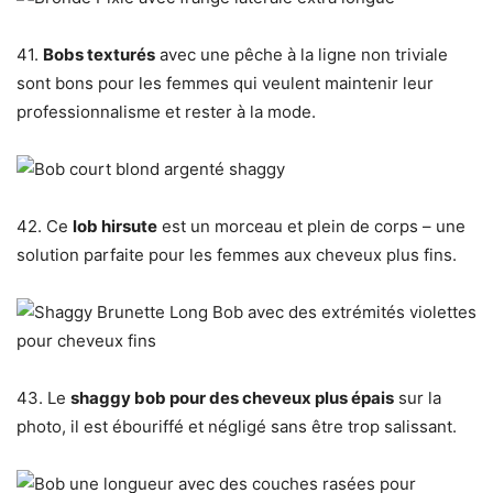
41.
Bobs texturés
avec une pêche à la ligne non triviale
sont bons pour les femmes qui veulent maintenir leur
professionnalisme et rester à la mode.
42. Ce
lob hirsute
est un morceau et plein de corps – une
solution parfaite pour les femmes aux cheveux plus fins.
43. Le
shaggy bob pour des cheveux plus épais
sur la
photo, il est ébouriffé et négligé sans être trop salissant.