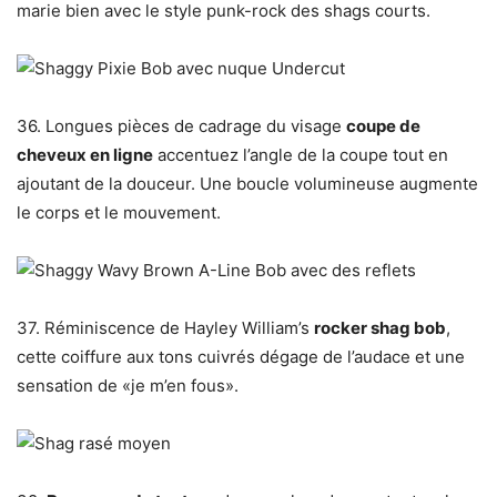
marie bien avec le style punk-rock des shags courts.
36. Longues pièces de cadrage du visage
coupe de
cheveux en ligne
accentuez l’angle de la coupe tout en
ajoutant de la douceur. Une boucle volumineuse augmente
le corps et le mouvement.
37. Réminiscence de Hayley William’s
rocker shag bob
,
cette coiffure aux tons cuivrés dégage de l’audace et une
sensation de «je m’en fous».