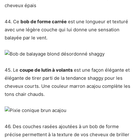
44. Ce
bob de forme carrée
est une longueur et texturé
avec une légère couche qui lui donne une sensation
balayée par le vent.
45. Le
coupe de lutin à volants
est une façon élégante et
élégante de tirer parti de la tendance shaggy pour les
cheveux courts. Une couleur marron acajou complète les
tons chair chauds.
46. ​​Des couches rasées ajoutées à un bob de forme
précise permettent à la texture de vos cheveux de briller