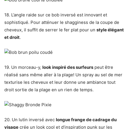
18. L’angle raide sur ce bob inversé est innovant et
sophistiqué. Pour atténuer le shagginess de la coupe de
cheveux, il suffit de serrer le fer plat pour un
style élégant
et droit
.
19. Un morceau-y,
look inspiré des surfeurs
peut être
réalisé sans même aller à la plage! Un spray au sel de mer
texturise les cheveux et leur donne une ambiance tout
droit sortie de la plage en un rien de temps.
20. Un lutin inversé avec
longue frange de cadrage du
visage
crée un look cool et d’inspiration punk sur les