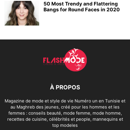
50 Most Trendy and Flattering
Bangs for Round Faces in 2020
À PROPOS
Magazine de mode et style de vie Numéro un en Tunisie et
au Maghreb des jeunes, créé pour les hommes et les
femmes : conseils beauté, mode femme, mode homme,
recettes de cuisine, célébrités et people, mannequins et
top modeles