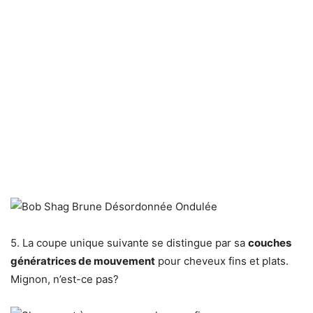
5. La coupe unique suivante se distingue par sa
couches
génératrices de mouvement
pour cheveux fins et plats.
Mignon, n’est-ce pas?