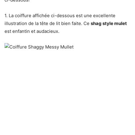
1. La coiffure affichée ci-dessous est une excellente
illustration de la tête de lit bien faite. Ce
shag style mulet
est enfantin et audacieux.