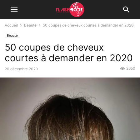
Accueil
Beauté
50 coupes de cheveux courtes à demander en 2020
Beauté
50 coupes de cheveux
courtes à demander en 2020
2650
20 décembre 2020