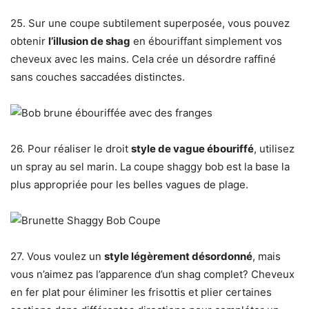
25. Sur une coupe subtilement superposée, vous pouvez
obtenir
l’illusion de shag
en ébouriffant simplement vos
cheveux avec les mains. Cela crée un désordre raffiné
sans couches saccadées distinctes.
26. Pour réaliser le droit
style de vague ébouriffé
, utilisez
un spray au sel marin. La coupe shaggy bob est la base la
plus appropriée pour les belles vagues de plage.
27. Vous voulez un
style légèrement désordonné
, mais
vous n’aimez pas l’apparence d’un shag complet? Cheveux
en fer plat pour éliminer les frisottis et plier certaines