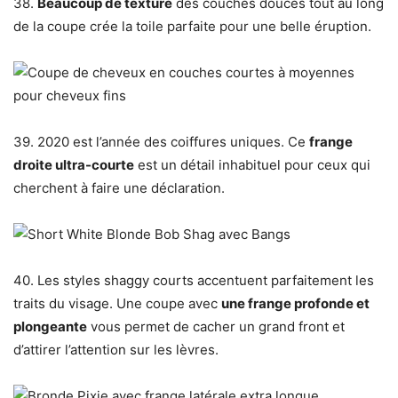
38.
Beaucoup de texture
des couches douces tout au long
de la coupe crée la toile parfaite pour une belle éruption.
39. 2020 est l’année des coiffures uniques. Ce
frange
droite ultra-courte
est un détail inhabituel pour ceux qui
cherchent à faire une déclaration.
40. Les styles shaggy courts accentuent parfaitement les
traits du visage. Une coupe avec
une frange profonde et
plongeante
vous permet de cacher un grand front et
d’attirer l’attention sur les lèvres.