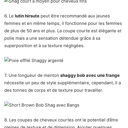
6. Le
lutin hirsute
peut être recommandé aux jeunes
femmes et en même temps, il fonctionne pour les femmes
de plus de 50 ans et plus. La coupe courte est élégante et
polie mais a une sensation détendue grâce à sa
superposition et à sa texture négligées.
7. Une longueur de menton
shaggy bob avec une frange
nécessite un peu de style supplémentaire, cependant, il a
des tonnes de corps et de texture pour travailler.
8. Les coupes de cheveux courtes ont le potentiel d’être
pleines de texture et de dimension. Ajouter quelques