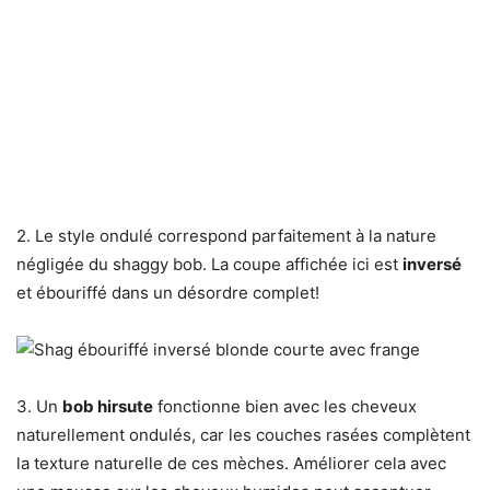
2. Le style ondulé correspond parfaitement à la nature
négligée du shaggy bob. La coupe affichée ici est
inversé
et ébouriffé dans un désordre complet!
3. Un
bob hirsute
fonctionne bien avec les cheveux
naturellement ondulés, car les couches rasées complètent
la texture naturelle de ces mèches. Améliorer cela avec