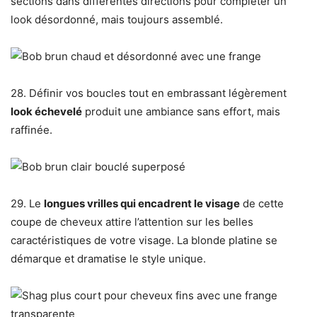
sections dans différentes directions pour compléter un
look désordonné, mais toujours assemblé.
28. Définir vos boucles tout en embrassant légèrement
look échevelé
produit une ambiance sans effort, mais
raffinée.
29. Le
longues vrilles qui encadrent le visage
de cette
coupe de cheveux attire l’attention sur les belles
caractéristiques de votre visage. La blonde platine se
démarque et dramatise le style unique.