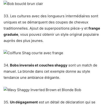
33. Les cultures avec des longueurs intermédiaires sont
uniques et se démarquent des coupes de cheveux
traditionnelles. Ajout de superpositions pièce-y et
frange
graduée
, vous pouvez obtenir un style original populaire
auprès des plus jeunes.
34.
Bobs inversés et couches shaggy
sont un match de
manuel. La blonde dans cet exemple donne au style
tendance une ambiance élégante.
35.
Un dégagement
est un détail de déclaration qui se