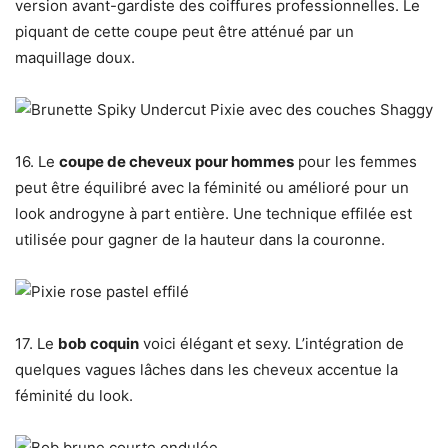
version avant-gardiste des coiffures professionnelles. Le
piquant de cette coupe peut être atténué par un
maquillage doux.
16. Le
coupe de cheveux pour hommes
pour les femmes
peut être équilibré avec la féminité ou amélioré pour un
look androgyne à part entière. Une technique effilée est
utilisée pour gagner de la hauteur dans la couronne.
17. Le
bob coquin
voici élégant et sexy. L’intégration de
quelques vagues lâches dans les cheveux accentue la
féminité du look.