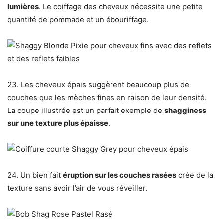
lumières
. Le coiffage des cheveux nécessite une petite
quantité de pommade et un ébouriffage.
23. Les cheveux épais suggèrent beaucoup plus de
couches que les mèches fines en raison de leur densité.
La coupe illustrée est un parfait exemple de
shagginess
sur une texture plus épaisse
.
24. Un bien fait
éruption sur les couches rasées
crée de la
texture sans avoir l’air de vous réveiller.