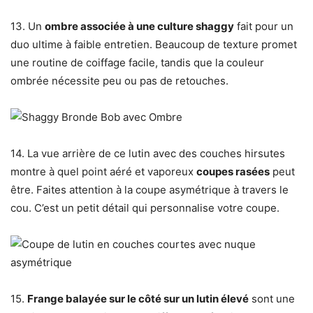
13. Un
ombre associée à une culture shaggy
fait pour un
duo ultime à faible entretien. Beaucoup de texture promet
une routine de coiffage facile, tandis que la couleur
ombrée nécessite peu ou pas de retouches.
14. La vue arrière de ce lutin avec des couches hirsutes
montre à quel point aéré et vaporeux
coupes rasées
peut
être. Faites attention à la coupe asymétrique à travers le
cou. C’est un petit détail qui personnalise votre coupe.
15.
Frange balayée sur le côté sur un lutin élevé
sont une