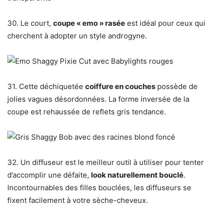
30. Le court,
coupe « emo » rasée
est idéal pour ceux qui
cherchent à adopter un style androgyne.
31. Cette déchiquetée
coiffure en couches
possède de
jolies vagues désordonnées. La forme inversée de la
coupe est rehaussée de reflets gris tendance.
32. Un diffuseur est le meilleur outil à utiliser pour tenter
d’accomplir une défaite,
look naturellement bouclé
.
Incontournables des filles bouclées, les diffuseurs se
fixent facilement à votre sèche-cheveux.