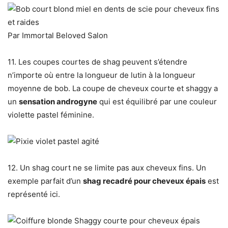
Par Immortal Beloved Salon
11. Les coupes courtes de shag peuvent s’étendre
n’importe où entre la longueur de lutin à la longueur
moyenne de bob. La coupe de cheveux courte et shaggy a
un
sensation androgyne
qui est équilibré par une couleur
violette pastel féminine.
12. Un shag court ne se limite pas aux cheveux fins. Un
exemple parfait d’un
shag recadré pour cheveux épais
est
représenté ici.