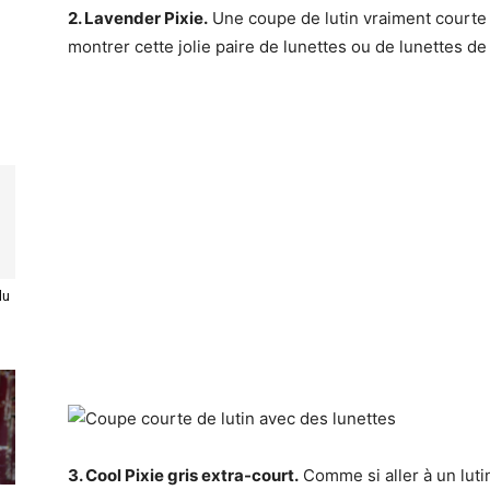
2. Lavender Pixie.
Une coupe de lutin vraiment courte
montrer cette jolie paire de lunettes ou de lunettes de 
du
3. Cool Pixie gris extra-court.
Comme si aller à un lutin