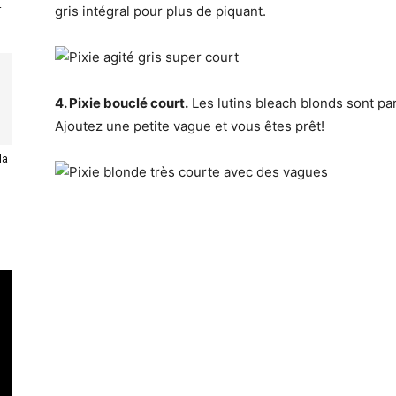
r
gris intégral pour plus de piquant.
4. Pixie bouclé court.
Les lutins bleach blonds sont par
Ajoutez une petite vague et vous êtes prêt!
la