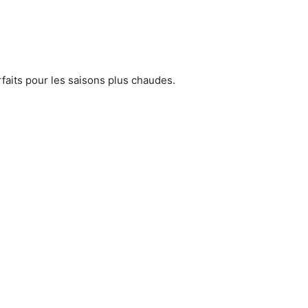
faits pour les saisons plus chaudes.