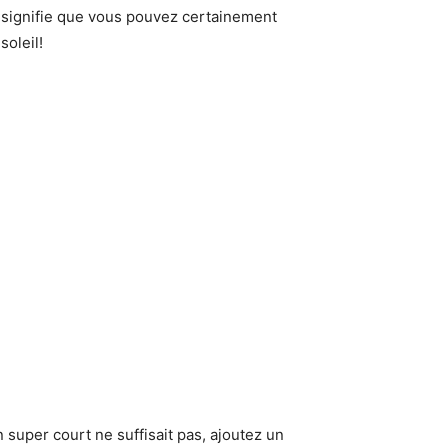
 signifie que vous pouvez certainement
soleil!
 super court ne suffisait pas, ajoutez un