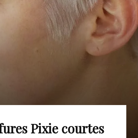
fures Pixie courtes