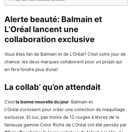
Alerte beauté: Balmain et
L’Oréal lancent une
collaboration exclusive
Vous êtes fan de Balmain et de L’Oréal? C’est votre jour de
chance: les deux marques collaborent pour un projet qui
en fera fondre plus d’une!
La collab’ qu’on attendait
C’est
la bonne nouvelle du jour
: Balmain et
L’Oréal s’unissent pour créer une collection de maquillage
exclusive. Et oui, pas moins de 12 rouges à lèvres de la
fameuse gamme Color Riche de L’Oréal ont été pensés par