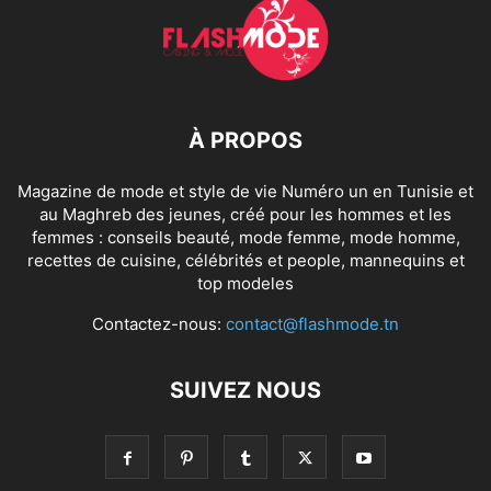
À PROPOS
Magazine de mode et style de vie Numéro un en Tunisie et
au Maghreb des jeunes, créé pour les hommes et les
femmes : conseils beauté, mode femme, mode homme,
recettes de cuisine, célébrités et people, mannequins et
top modeles
Contactez-nous:
contact@flashmode.tn
SUIVEZ NOUS