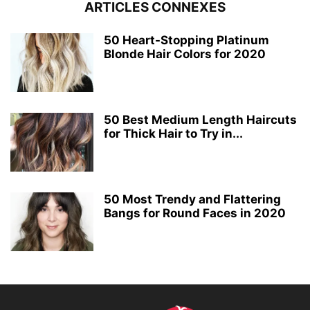
ARTICLES CONNEXES
50 Heart-Stopping Platinum
Blonde Hair Colors for 2020
50 Best Medium Length Haircuts
for Thick Hair to Try in...
50 Most Trendy and Flattering
Bangs for Round Faces in 2020