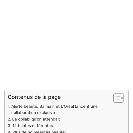
Contenus de la page
Alerte beauté: Balmain et L’Oréal lancent une
collaboration exclusive
La collab’ qu’on attendait
12 teintes différentes
Plus de nouveautés beauté: