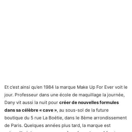
Et c’est ainsi qu’en 1984 la marque Make Up For Ever voit le
jour. Professeur dans une école de maquillage la journée,
Dany vit aussi la nuit pour
créer de nouvelles formules
dans sa célèbre « cave »
, au sous-sol de la future
boutique du 5 rue La Boétie, dans le 8ème arrondissement
de Paris. Quelques années plus tard, la marque est