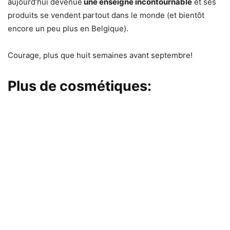
aujourd’hui devenue
une enseigne incontournable
et ses
produits se vendent partout dans le monde (et bientôt
encore un peu plus en Belgique).
Courage, plus que huit semaines avant septembre!
Plus de cosmétiques: