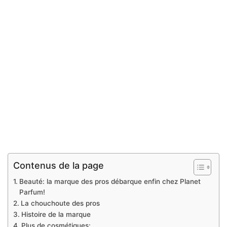
Contenus de la page
Beauté: la marque des pros débarque enfin chez Planet
Parfum!
La chouchoute des pros
Histoire de la marque
Plus de cosmétiques: