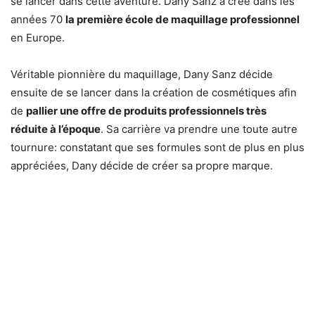
se lancer dans cette aventure. Dany Sanz a créé dans les
années 70
la première école de maquillage professionnel
en Europe.
Véritable pionnière du maquillage, Dany Sanz décide
ensuite de se lancer dans la création de cosmétiques afin
de
pallier une offre de produits professionnels très
réduite à l’époque
. Sa carrière va prendre une toute autre
tournure: constatant que ses formules sont de plus en plus
appréciées, Dany décide de créer sa propre marque.