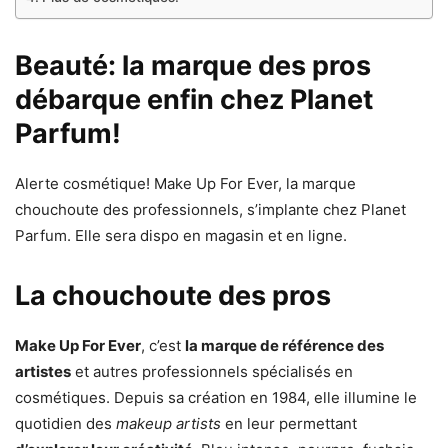
Beauté: la marque des pros
débarque enfin chez Planet
Parfum!
Alerte cosmétique! Make Up For Ever, la marque
chouchoute des professionnels, s’implante chez Planet
Parfum. Elle sera dispo en magasin et en ligne.
La chouchoute des pros
Make Up For Ever
, c’est
la marque de référence des
artistes
et autres professionnels spécialisés en
cosmétiques. Depuis sa création en 1984, elle illumine le
quotidien des
makeup artists
en leur permettant