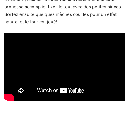
prouesse accomplie, fixez le tout avec des petites pinces.
Sortez ensuite quelques mèches courtes pour un effet
naturel et le tour est joué!