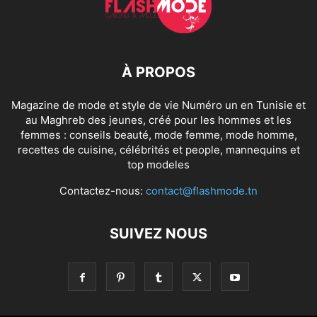
À PROPOS
Magazine de mode et style de vie Numéro un en Tunisie et
au Maghreb des jeunes, créé pour les hommes et les
femmes : conseils beauté, mode femme, mode homme,
recettes de cuisine, célébrités et people, mannequins et
top modeles
Contactez-nous:
contact@flashmode.tn
SUIVEZ NOUS