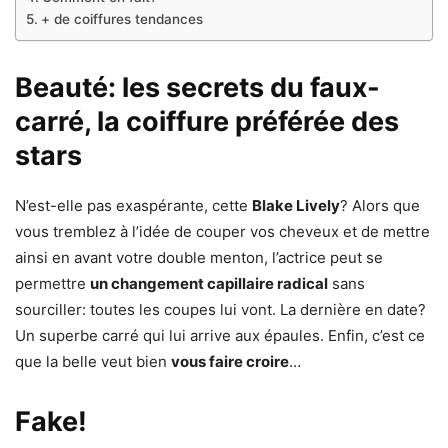
+ de coiffures tendances
Beauté: les secrets du faux-
carré, la coiffure préférée des
stars
N’est-elle pas exaspérante, cette
Blake Lively
? Alors que
vous tremblez à l’idée de couper vos cheveux et de mettre
ainsi en avant votre double menton, l’actrice peut se
permettre
un changement capillaire radical
sans
sourciller: toutes les coupes lui vont. La dernière en date?
Un superbe carré qui lui arrive aux épaules. Enfin, c’est ce
que la belle veut bien
vous faire croire
…
Fake!