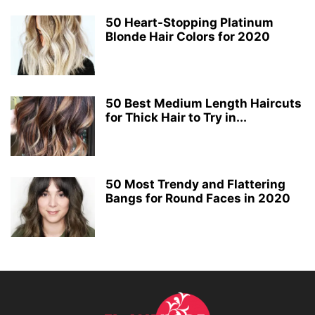
50 Heart-Stopping Platinum
Blonde Hair Colors for 2020
50 Best Medium Length Haircuts
for Thick Hair to Try in...
50 Most Trendy and Flattering
Bangs for Round Faces in 2020