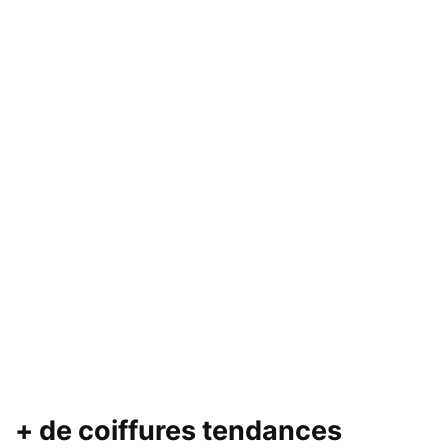
+ de coiffures tendances