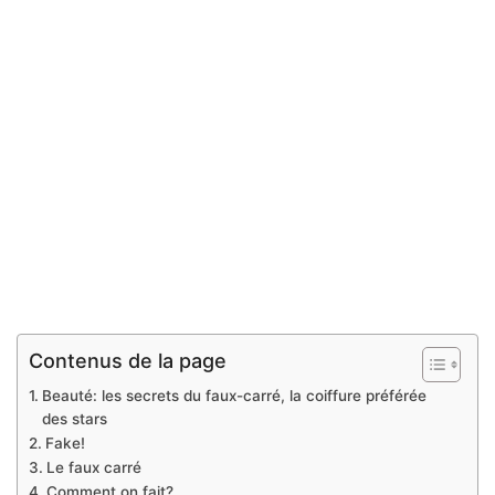
Contenus de la page
Beauté: les secrets du faux-carré, la coiffure préférée
des stars
Fake!
Le faux carré
Comment on fait?