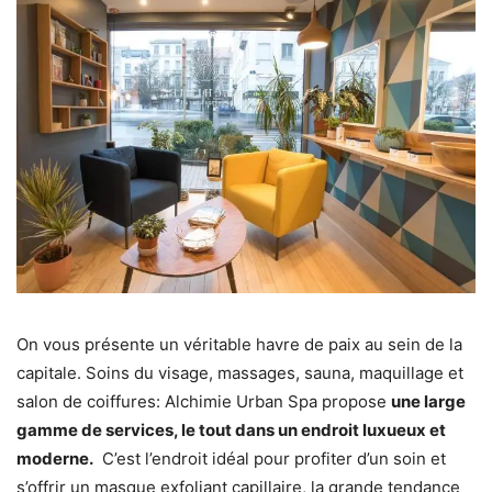
On vous présente un véritable havre de paix au sein de la
capitale. Soins du visage, massages, sauna, maquillage et
salon de coiffures: Alchimie Urban Spa propose
une large
gamme de services, le tout dans un endroit luxueux et
moderne.
C’est l’endroit idéal pour profiter d’un soin et
s’offrir un masque exfoliant capillaire, la grande tendance