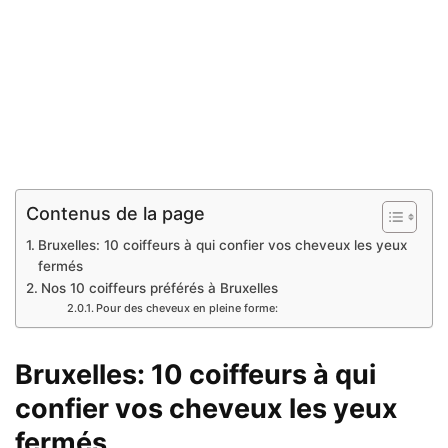
Contenus de la page
Bruxelles: 10 coiffeurs à qui confier vos cheveux les yeux
fermés
Nos 10 coiffeurs préférés à Bruxelles
Pour des cheveux en pleine forme:
Bruxelles: 10 coiffeurs à qui
confier vos cheveux les yeux
fermés