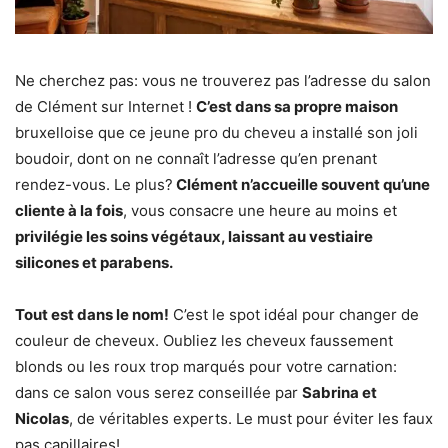
Ne cherchez pas: vous ne trouverez pas l’adresse du salon
de Clément sur Internet !
C’est dans sa propre maison
bruxelloise que ce jeune pro du cheveu a installé son joli
boudoir, dont on ne connaît l’adresse qu’en prenant
rendez-vous. Le plus?
Clément n’accueille souvent qu’une
cliente à la fois
, vous consacre une heure au moins et
privilégie les soins végétaux, laissant au vestiaire
silicones et parabens.
Tout est dans le nom!
C’est le spot idéal pour changer de
couleur de cheveux. Oubliez les cheveux faussement
blonds ou les roux trop marqués pour votre carnation:
dans ce salon vous serez conseillée par
Sabrina et
Nicolas
, de véritables experts. Le must pour éviter les faux
pas capillaires!