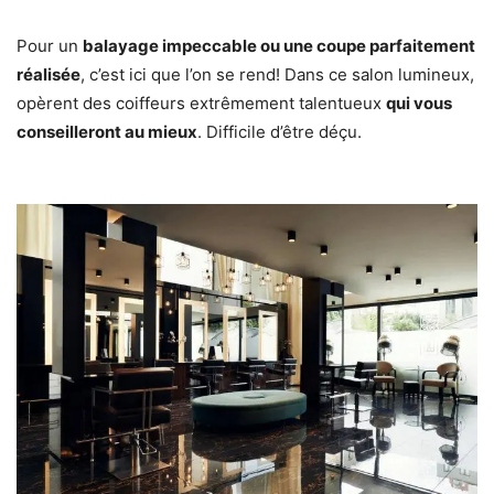
Pour un
balayage impeccable ou une coupe parfaitement
réalisée
, c’est ici que l’on se rend! Dans ce salon lumineux,
opèrent des coiffeurs extrêmement talentueux
qui vous
conseilleront au mieux
. Difficile d’être déçu.