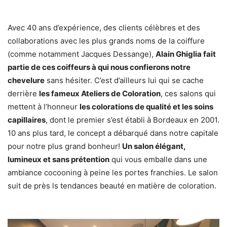
Avec 40 ans d’expérience, des clients célèbres et des
collaborations avec les plus grands noms de la coiffure
(comme notamment Jacques Dessange),
Alain Ghiglia fait
partie de ces coiffeurs à qui nous confierons notre
chevelure
sans hésiter. C’est d’ailleurs lui qui se cache
derrière
les fameux Ateliers de Coloration
, ces salons qui
mettent à l’honneur
les colorations de qualité et les soins
capillaires
, dont le premier s’est établi à Bordeaux en 2001.
10 ans plus tard, le concept a débarqué dans notre capitale
pour notre plus grand bonheur!
Un salon élégant,
lumineux et sans prétention
qui vous emballe dans une
ambiance cocooning à peine les portes franchies. Le salon
suit de près ls tendances beauté en matière de coloration.