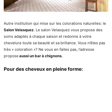
Autre institution qui mise sur les colorations naturelles: le
Salon Velasquez
. Le salon Velasquez vous propose des
soins adaptés à chaque saison et redonne à votre
chevelure toute sa beauté et sa brillance. Vous n’êtes pas
très « coloration »? Ne vous en faites pas, l’adresse
propose
aussi un bar à chignons.
Pour des cheveux en pleine forme: