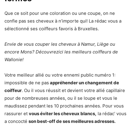
Que ce soit pour une coloration ou une coupe, on ne
confie pas ses cheveux à n’importe qui! La rédac vous a
sélectionné ses coiffeurs favoris à Bruxelles.
Envie de vous couper les cheveux à Namur, Liège ou
encore Mons? Découvrezici les meilleurs coiffeurs de
Wallonie!
Votre meilleur allié ou votre ennemi public numéro 1:
impossible de ne pas
appréhender un changement de
coiffeur
. Ou il vous réussit et devient votre allié capillaire
pour de nombreuses années, ou il se loupe et vous le
maudissez pendant les 10 prochaines années. Pour vous
rassurer et
vous éviter les cheveux blancs,
la rédac’ vous
a concocté
son best-off de ses meilleures adresses.