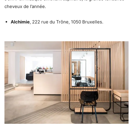
cheveux de l’année.
Alchimie
, 222 rue du Trône, 1050 Bruxelles.