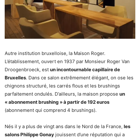
Autre institution bruxelloise, la Maison Roger.
L’établissement, ouvert en 1937 par Monsieur Roger Van
Droogenbroeck, est
un incontournable capillaire de
Bruxelles
. Dans ce salon extrêmement élégant, on ose les
chignons structuré, les carrés flous et les brushings
parfaitement ondulés. D’ailleurs, la maison propose
un
« abonnement brushing » à partir de 192 euros
(abonnement qui comprend 4 brushings).
Nés il y a plus de vingt ans dans le Nord de la France,
les
salons Philippe Gonay
jouissent d’une réputation qui a