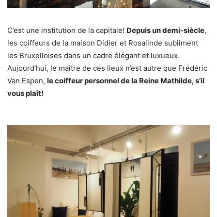
C’est une institution de la capitale!
Depuis un demi-siècle
,
les coiffeurs de la maison Didier et Rosalinde subliment
les Bruxelloises dans un cadre élégant et luxueux.
Aujourd’hui, le maître de ces lieux n’est autre que Frédéric
Van Espen,
le coiffeur personnel de la Reine Mathilde, s’il
vous plaît!