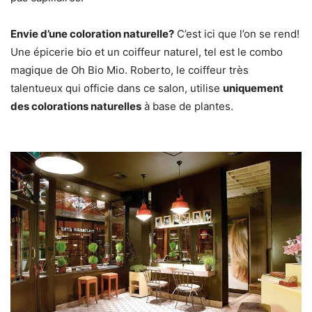
Envie d’une coloration naturelle?
C’est ici que l’on se rend!
Une épicerie bio et un coiffeur naturel, tel est le combo
magique de Oh Bio Mio. Roberto, le coiffeur très
talentueux qui officie dans ce salon, utilise
uniquement
des colorations naturelles
à base de plantes.