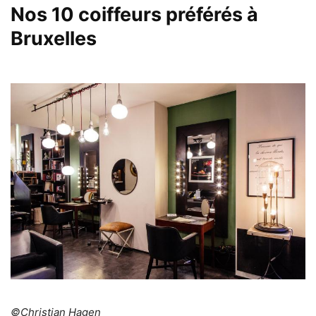
Nos 10 coiffeurs préférés à
Bruxelles
©Christian Hagen