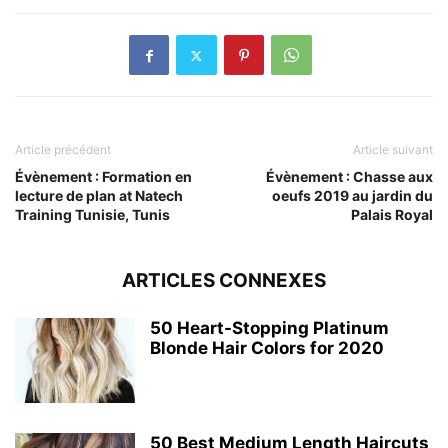
Article précédent
Article suivant
Évènement : Formation en
Évènement : Chasse aux
lecture de plan at Natech
oeufs 2019 au jardin du
Training Tunisie, Tunis
Palais Royal
ARTICLES CONNEXES
50 Heart-Stopping Platinum
Blonde Hair Colors for 2020
50 Best Medium Length Haircuts