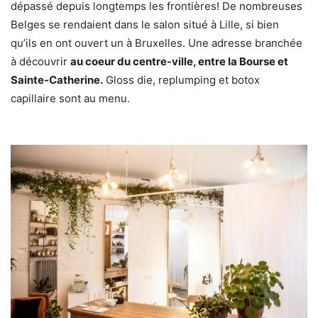
dépassé depuis longtemps les frontières! De nombreuses
Belges se rendaient dans le salon situé à Lille, si bien
qu’ils en ont ouvert un à Bruxelles. Une adresse branchée
à découvrir
au coeur du centre-ville, entre la Bourse et
Sainte-Catherine.
Gloss die, replumping et botox
capillaire sont au menu.