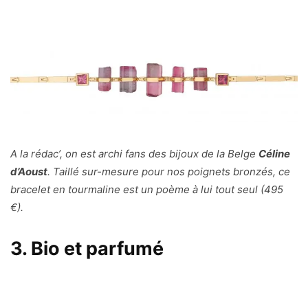
A la rédac’, on est archi fans des bijoux de la Belge
Céline
d’Aoust
. Taillé sur-mesure pour nos poignets bronzés, ce
bracelet en tourmaline est un poème à lui tout seul (495
€).
3. Bio et parfumé