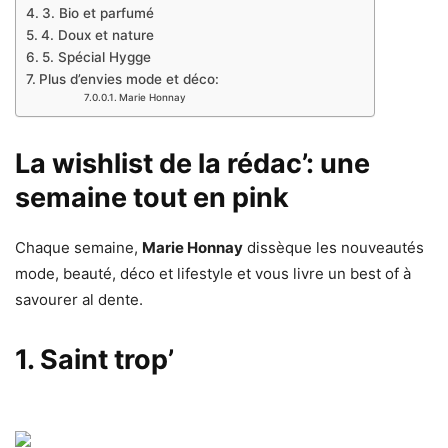
3. Bio et parfumé
4. Doux et nature
5. Spécial Hygge
Plus d’envies mode et déco:
Marie Honnay
La wishlist de la rédac’: une
semaine tout en pink
Chaque semaine,
Marie Honnay
dissèque les nouveautés
mode, beauté, déco et lifestyle et vous livre un best of à
savourer al dente.
1. Saint trop’