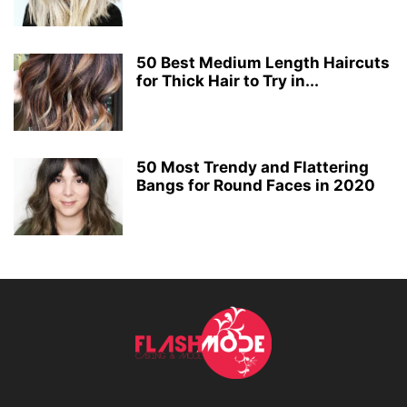
50 Best Medium Length Haircuts
for Thick Hair to Try in...
50 Most Trendy and Flattering
Bangs for Round Faces in 2020