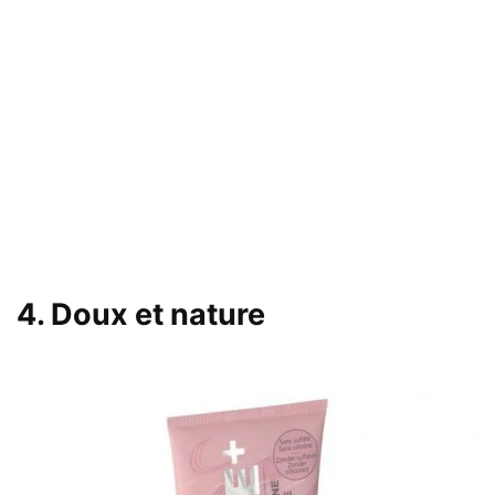
4. Doux et nature