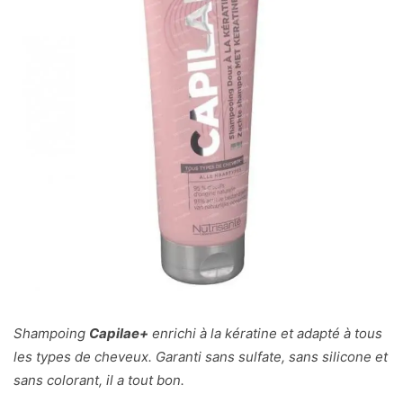
Shampoing
Capilae+
enrichi à la kératine et adapté à tous
les types de cheveux. Garanti sans sulfate, sans silicone et
sans colorant, il a tout bon.