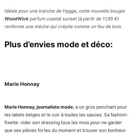
Idéale pour une tranche de Hygge, cette nouvelle bougie
WoodWick
parfum coastal sunset (à partir de 11,95 €)
renferme une mèche qui crépite comme un feu de bois.
Plus d’envies mode et déco:
Marie Honnay
Marie Honnay, journaliste mode
, a un gros penchant pour
les labels belges et le cuir à toutes les sauces. Sa fashion-
fixette: vider son dressing tous les mois pour ne garder
que ses pièces fortes du moment et trouver son bonheur