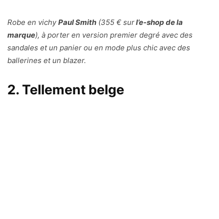
Robe en vichy
Paul Smith
(355 € sur
l’e-shop de la
marque
), à porter en version premier degré avec des
sandales et un panier ou en mode plus chic avec des
ballerines et un blazer.
2. Tellement belge