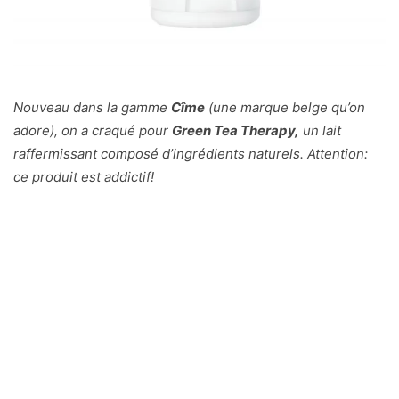
Nouveau dans la gamme
Cîme
(une marque belge qu’on
adore), on a craqué pour
Green Tea Therapy,
un lait
raffermissant composé d’ingrédients naturels. Attention:
ce produit est addictif!