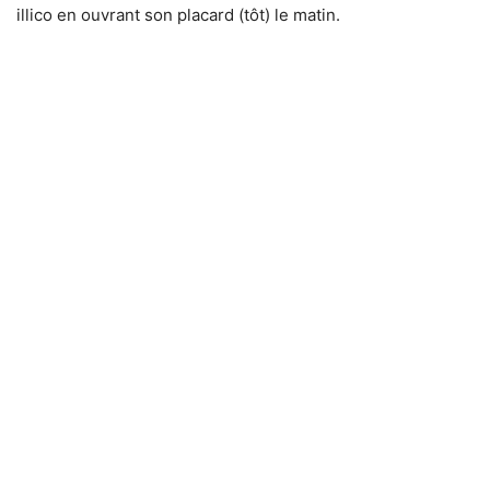
illico en ouvrant son placard (tôt) le matin.