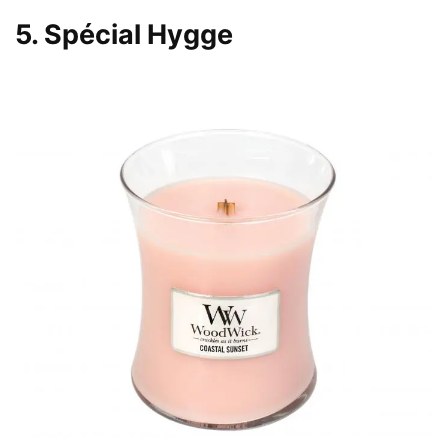
5. Spécial Hygge