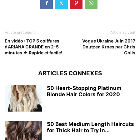
Article précédent
Article suivant
En vidéo : TOP 5 coiffures
Vogue Ukraine Juin 2017
d’ARIANA GRANDE en 2-5
Doutzen Kroes par Chris
minutes ★ Rapide et facile!
Colls
ARTICLES CONNEXES
50 Heart-Stopping Platinum
Blonde Hair Colors for 2020
50 Best Medium Length Haircuts
for Thick Hair to Try in...