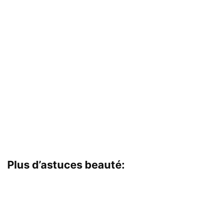
Plus d’astuces beauté: