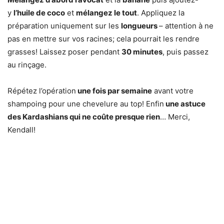
y
l’huile de coco
et
mélangez le tout
. Appliquez la
préparation uniquement sur les
longueurs
– attention à ne
pas en mettre sur vos racines; cela pourrait les rendre
grasses! Laissez poser pendant
30 minutes
, puis passez
au rinçage.
Répétez l’opération
une fois par semaine
avant votre
shampoing pour une chevelure au top! Enfin
une astuce
des Kardashians qui ne coûte presque rien
… Merci,
Kendall!