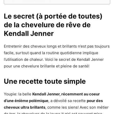
Le secret (à portée de toutes)
de la chevelure de rêve de
Kendall Jenner
Entretenir des cheveux longs et brillants n’est pas toujours
facile, surtout quand la routine quotidienne implique
l’utilisation de chaleur. Voici le secret de Kendall Jenner
pour une chevelure brillante et pleine de santé!
Une recette toute simple
Youpie: la belle
Kendall Jenner, récemment au coeur
d’une énième polémique
, a dévoilé sa recette
pour des
cheveux ultra brillants
, comme les siens! Avec son métier
de top, la chevelure de la jeune it girl est souvent mise