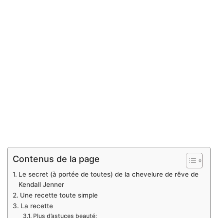
Contenus de la page
Le secret (à portée de toutes) de la chevelure de rêve de
Kendall Jenner
Une recette toute simple
La recette
Plus d’astuces beauté: