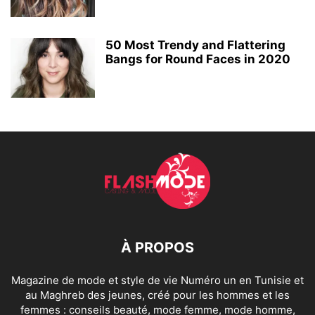
50 Most Trendy and Flattering
Bangs for Round Faces in 2020
À PROPOS
Magazine de mode et style de vie Numéro un en Tunisie et
au Maghreb des jeunes, créé pour les hommes et les
femmes : conseils beauté, mode femme, mode homme,