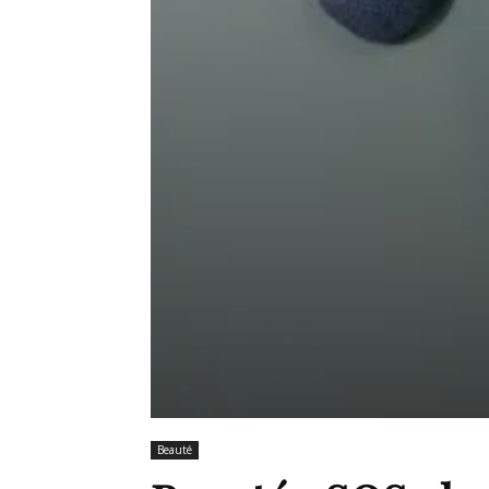
Beauté