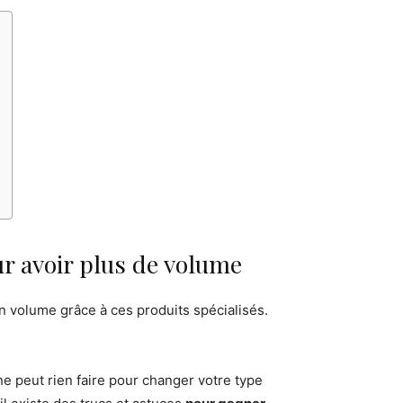
ur avoir plus de volume
 volume grâce à ces produits spécialisés.
ne peut rien faire pour changer votre type