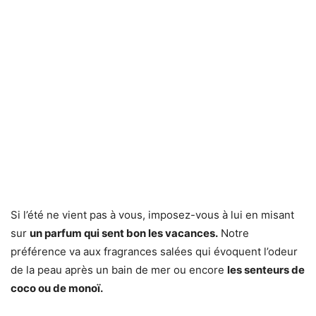
Si l’été ne vient pas à vous, imposez-vous à lui en misant
sur
un parfum qui sent bon les vacances.
Notre
préférence va aux fragrances salées qui évoquent l’odeur
de la peau après un bain de mer ou encore
les senteurs de
coco ou de monoï.