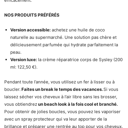
efficacement.
NOS PRODUITS PRÉFÉRÉS
Version accessible:
achetez une huile de coco
naturelle au supermarché. Une solution pas chère et
délicieusement parfumée qui hydrate parfaitement la
peau.
Version luxe:
la crème réparatrice corps de Sysley (200
ml: 122,50 €).
Pendant toute l’année, vous utilisez un fer à lisser ou à
boucler.
Faites un break le temps des vacances.
Si vous
laissez sécher vos cheveux à l’air libre sans les brosser,
vous obtiendrez
un beach look à la fois cool et branché.
Pour obtenir de jolies boucles, vous pouvez les vaporiser
avec un spray protecteur qui va leur apporter de la
brillance et préparer une rentrée au top pour vos cheveux.