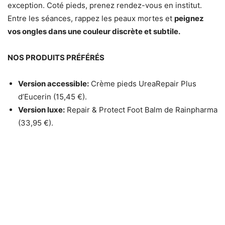
exception. Coté pieds, prenez rendez-vous en institut.
Entre les séances, rappez les peaux mortes et
peignez
vos ongles dans une couleur discrète et subtile.
NOS PRODUITS PRÉFÉRÉS
Version accessible:
Crème pieds UreaRepair Plus
d’Eucerin (15,45 €).
Version luxe:
Repair & Protect Foot Balm de Rainpharma
(33,95 €).