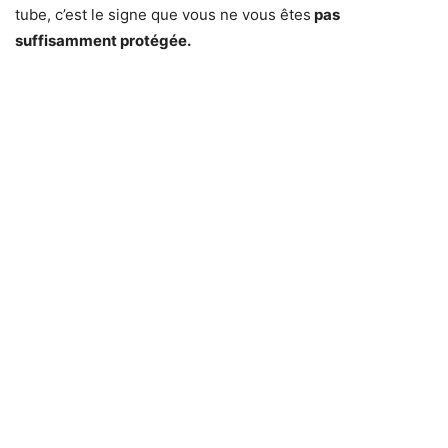
tube, c’est le signe que vous ne vous êtes
pas
suffisamment protégée.