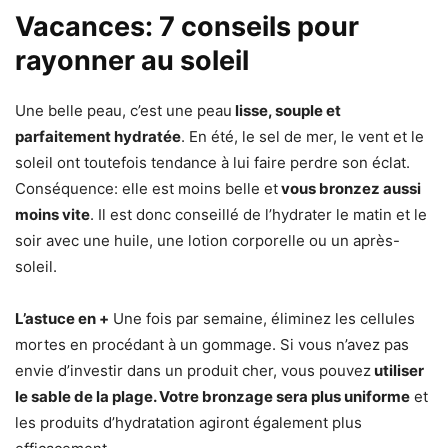
Vacances: 7 conseils pour
rayonner au soleil
Une belle peau, c’est une peau
lisse, souple et
parfaitement hydratée
. En été, le sel de mer, le vent et le
soleil ont toutefois tendance à lui faire perdre son éclat.
Conséquence: elle est moins belle et
vous bronzez aussi
moins vite
. Il est donc conseillé de l’hydrater le matin et le
soir avec une huile, une lotion corporelle ou un après-
soleil.
L’astuce en +
Une fois par semaine, éliminez les cellules
mortes en procédant à un gommage. Si vous n’avez pas
envie d’investir dans un produit cher, vous pouvez
utiliser
le sable de la plage. Votre bronzage sera plus uniforme
et
les produits d’hydratation agiront également plus