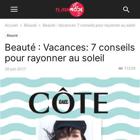
Accueil
Beauté
Beauté : Vacances: 7 conseils pour rayonner au soleil
Beauté
Beauté : Vacances: 7 conseils
pour rayonner au soleil
11339
29 juin 2017