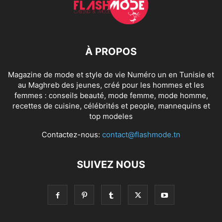
À PROPOS
Magazine de mode et style de vie Numéro un en Tunisie et
au Maghreb des jeunes, créé pour les hommes et les
femmes : conseils beauté, mode femme, mode homme,
recettes de cuisine, célébrités et people, mannequins et
top modeles
Contactez-nous:
contact@flashmode.tn
SUIVEZ NOUS