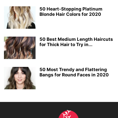
50 Heart-Stopping Platinum
Blonde Hair Colors for 2020
50 Best Medium Length Haircuts
for Thick Hair to Try in...
50 Most Trendy and Flattering
Bangs for Round Faces in 2020