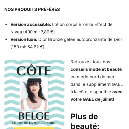
NOS PRODUITS PRÉFÉRÉS
Version accessible:
Lotion corps Bronze Effect de
Nivea (400 ml: 7,89 €).
Version luxe:
Dior Bronze gelée autobronzante de Dior
(150 ml: 54,62 €).
Retrouvez tous nos
conseils mode et beauté
en mode bord de mer
dans le supplément GAEL
à la côte, disponible
avec
votre GAEL de juillet!
Plus de
beauté: