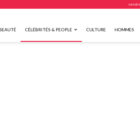
vendre
BEAUTÉ
CÉLÉBRITÉS & PEOPLE
CULTURE
HOMMES