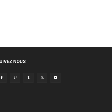
UIVEZ NOUS