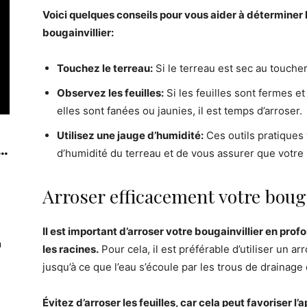
Voici quelques conseils pour vous aider à déterminer 
bougainvillier:
Touchez le terreau:
Si le terreau est sec au toucher,
Observez les feuilles:
Si les feuilles sont fermes et 
elles sont fanées ou jaunies, il est temps d’arroser.
Utilisez une jauge d’humidité:
Ces outils pratiques
..
d’humidité du terreau et de vous assurer que votre
Arroser efficacement votre bouga
Il est important d’arroser votre bougainvillier en profo
n
les racines.
Pour cela, il est préférable d’utiliser un a
jusqu’à ce que l’eau s’écoule par les trous de drainage 
Évitez d’arroser les feuilles, car cela peut favoriser l