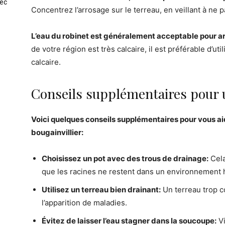
vec
Concentrez l’arrosage sur le terreau, en veillant à ne 
L’eau du robinet est généralement acceptable pour arr
de votre région est très calcaire, il est préférable d’uti
calcaire.
Conseils supplémentaires pour 
Voici quelques conseils supplémentaires pour vous ai
bougainvillier:
Choisissez un pot avec des trous de drainage:
Cela
que les racines ne restent dans un environnement
Utilisez un terreau bien drainant:
Un terreau trop co
l’apparition de maladies.
Évitez de laisser l’eau stagner dans la soucoupe:
Vi