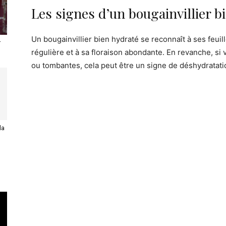
Les signes d’un bougainvillier b
Un bougainvillier bien hydraté se reconnaît à ses feuill
r
régulière et à sa floraison abondante. En revanche, si
ou tombantes, cela peut être un signe de déshydratati
la