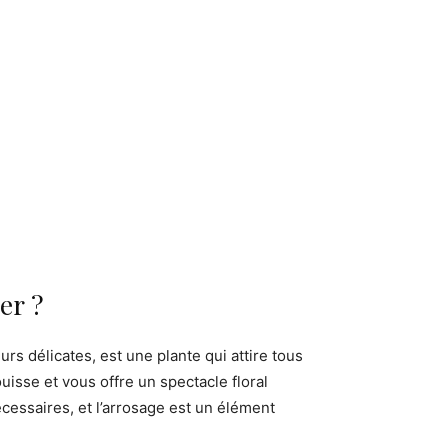
er ?
urs délicates, est une plante qui attire tous
uisse et vous offre un spectacle floral
écessaires, et l’arrosage est un élément