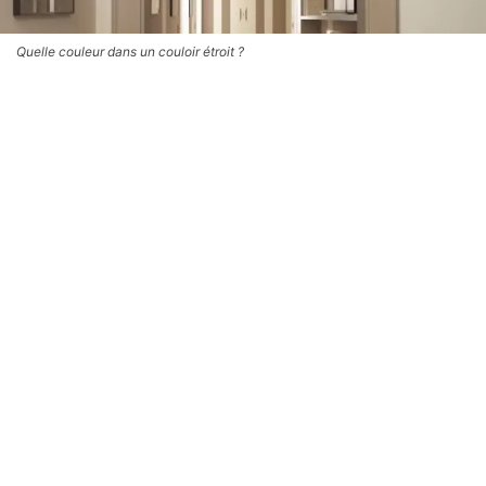
Quelle couleur dans un couloir étroit ?