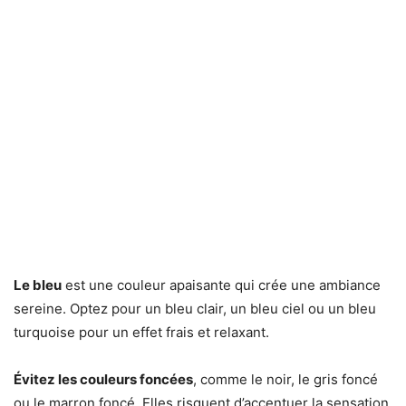
Le bleu
est une couleur apaisante qui crée une ambiance
sereine. Optez pour un bleu clair, un bleu ciel ou un bleu
turquoise pour un effet frais et relaxant.
Évitez les couleurs foncées
, comme le noir, le gris foncé
ou le marron foncé. Elles risquent d’accentuer la sensation