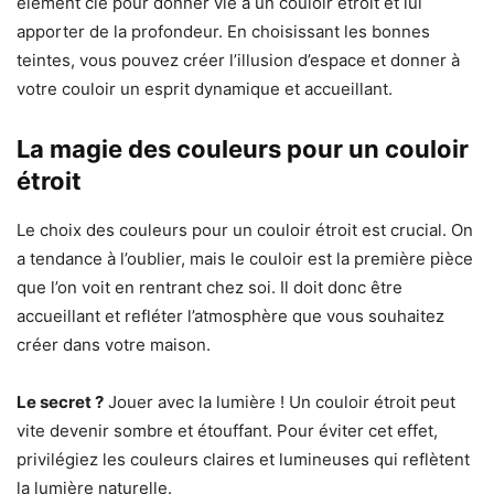
élément clé pour donner vie à un couloir étroit et lui
apporter de la profondeur. En choisissant les bonnes
teintes, vous pouvez créer l’illusion d’espace et donner à
votre couloir un esprit dynamique et accueillant.
La magie des couleurs pour un couloir
étroit
Le choix des couleurs pour un couloir étroit est crucial. On
a tendance à l’oublier, mais le couloir est la première pièce
que l’on voit en rentrant chez soi. Il doit donc être
accueillant et refléter l’atmosphère que vous souhaitez
créer dans votre maison.
Le secret ?
Jouer avec la lumière ! Un couloir étroit peut
vite devenir sombre et étouffant. Pour éviter cet effet,
privilégiez les couleurs claires et lumineuses qui reflètent
la lumière naturelle.