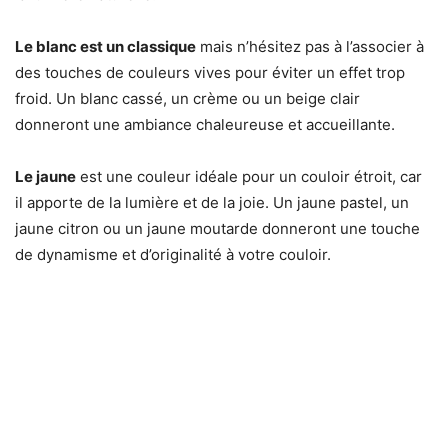
Le blanc est un classique
mais n’hésitez pas à l’associer à
des touches de couleurs vives pour éviter un effet trop
froid. Un blanc cassé, un crème ou un beige clair
donneront une ambiance chaleureuse et accueillante.
Le jaune
est une couleur idéale pour un couloir étroit, car
il apporte de la lumière et de la joie. Un jaune pastel, un
jaune citron ou un jaune moutarde donneront une touche
de dynamisme et d’originalité à votre couloir.