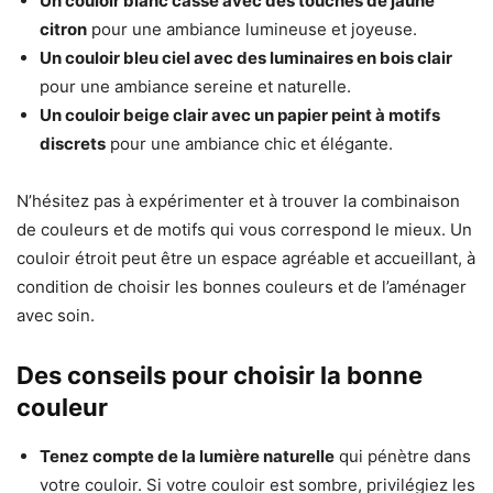
Un couloir blanc cassé avec des touches de jaune
citron
pour une ambiance lumineuse et joyeuse.
Un couloir bleu ciel avec des luminaires en bois clair
pour une ambiance sereine et naturelle.
Un couloir beige clair avec un papier peint à motifs
discrets
pour une ambiance chic et élégante.
N’hésitez pas à expérimenter et à trouver la combinaison
de couleurs et de motifs qui vous correspond le mieux. Un
couloir étroit peut être un espace agréable et accueillant, à
condition de choisir les bonnes couleurs et de l’aménager
avec soin.
Des conseils pour choisir la bonne
couleur
Tenez compte de la lumière naturelle
qui pénètre dans
votre couloir. Si votre couloir est sombre, privilégiez les