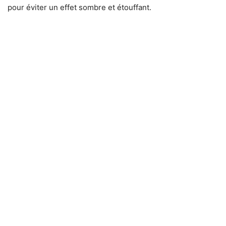
pour éviter un effet sombre et étouffant.