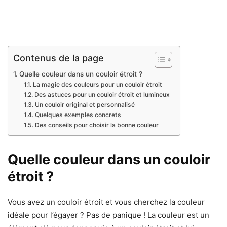
Contenus de la page
Quelle couleur dans un couloir étroit ?
La magie des couleurs pour un couloir étroit
Des astuces pour un couloir étroit et lumineux
Un couloir original et personnalisé
Quelques exemples concrets
Des conseils pour choisir la bonne couleur
Quelle couleur dans un couloir
étroit ?
Vous avez un couloir étroit et vous cherchez la couleur
idéale pour l’égayer ? Pas de panique ! La couleur est un