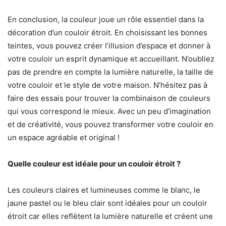
En conclusion, la couleur joue un rôle essentiel dans la
décoration d’un couloir étroit. En choisissant les bonnes
teintes, vous pouvez créer l’illusion d’espace et donner à
votre couloir un esprit dynamique et accueillant. N’oubliez
pas de prendre en compte la lumière naturelle, la taille de
votre couloir et le style de votre maison. N’hésitez pas à
faire des essais pour trouver la combinaison de couleurs
qui vous correspond le mieux. Avec un peu d’imagination
et de créativité, vous pouvez transformer votre couloir en
un espace agréable et original !
Quelle couleur est idéale pour un couloir étroit ?
Les couleurs claires et lumineuses comme le blanc, le
jaune pastel ou le bleu clair sont idéales pour un couloir
étroit car elles reflètent la lumière naturelle et créent une