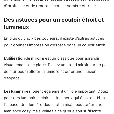
d’étroitesse et de rendre le couloir sombre et triste.
Des astuces pour un couloir étroit et
lumineux
En plus du choix des couleurs, il existe d’autres astuces
pour donner l’impression d’espace dans un couloir étroit.
L’utilisation de miroirs
est un classique pour agrandir
visuellement une pièce. Placez un grand miroir sur un pan
de mur pour refléter la lumière et créer une illusion
d’espace.
Les luminaires
jouent également un rôle important. Optez
pour des luminaires clairs et lumineux qui éclairent bien
l’espace. Une lumière douce et tamisée peut créer une
ambiance cosy, mais veillez à ce qu’elle soit suffisante