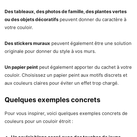
Des tableaux, des photos de famille, des plantes vertes
ou des objets décoratifs
peuvent donner du caractère à
votre couloir.
Des stickers muraux
peuvent également être une solution
originale pour donner du style à vos murs.
Un papier peint
peut également apporter du cachet à votre
couloir. Choisissez un papier peint aux motifs discrets et
aux couleurs claires pour éviter un effet trop chargé.
Quelques exemples concrets
Pour vous inspirer, voici quelques exemples concrets de
couleurs pour un couloir étroit :