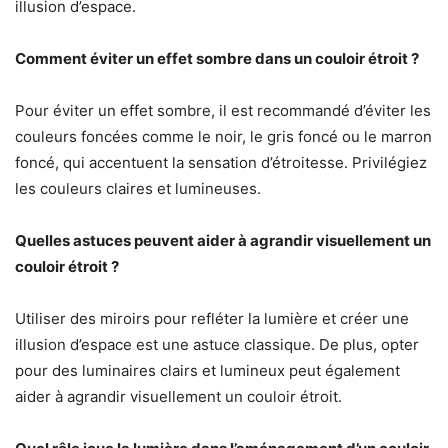
illusion d’espace.
Comment éviter un effet sombre dans un couloir étroit ?
Pour éviter un effet sombre, il est recommandé d’éviter les
couleurs foncées comme le noir, le gris foncé ou le marron
foncé, qui accentuent la sensation d’étroitesse. Privilégiez
les couleurs claires et lumineuses.
Quelles astuces peuvent aider à agrandir visuellement un
couloir étroit ?
Utiliser des miroirs pour refléter la lumière et créer une
illusion d’espace est une astuce classique. De plus, opter
pour des luminaires clairs et lumineux peut également
aider à agrandir visuellement un couloir étroit.