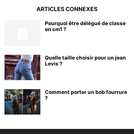
ARTICLES CONNEXES
Pourquoi être délégué de classe
en cm1 ?
Quelle taille choisir pour un jean
Levis ?
Comment porter un bob fourrure
?