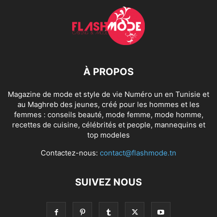
À PROPOS
Magazine de mode et style de vie Numéro un en Tunisie et
au Maghreb des jeunes, créé pour les hommes et les
femmes : conseils beauté, mode femme, mode homme,
recettes de cuisine, célébrités et people, mannequins et
top modeles
Contactez-nous:
contact@flashmode.tn
SUIVEZ NOUS