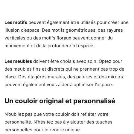
Les motifs
peuvent également être utilisés pour créer une
illusion d’espace. Des motifs géométriques, des rayures
verticales ou des motifs floraux peuvent donner du
mouvement et de la profondeur à l’espace.
Les meubles
doivent être choisis avec soin. Optez pour
des meubles fins et discrets qui ne prennent pas trop de
place. Des étagères murales, des patères et des miroirs
peuvent également vous aider à optimiser l’espace.
Un couloir original et personnalisé
N’oubliez pas que votre couloir doit refléter votre
personnalité. N’hésitez pas à y ajouter des touches
personnelles pour le rendre unique.