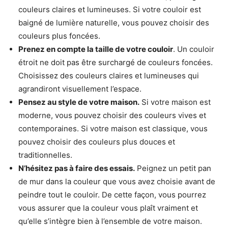
couleurs claires et lumineuses. Si votre couloir est
baigné de lumière naturelle, vous pouvez choisir des
couleurs plus foncées.
Prenez en compte la taille de votre couloir
. Un couloir
étroit ne doit pas être surchargé de couleurs foncées.
Choisissez des couleurs claires et lumineuses qui
agrandiront visuellement l’espace.
Pensez au style de votre maison.
Si votre maison est
moderne, vous pouvez choisir des couleurs vives et
contemporaines. Si votre maison est classique, vous
pouvez choisir des couleurs plus douces et
traditionnelles.
N’hésitez pas à faire des essais.
Peignez un petit pan
de mur dans la couleur que vous avez choisie avant de
peindre tout le couloir. De cette façon, vous pourrez
vous assurer que la couleur vous plaît vraiment et
qu’elle s’intègre bien à l’ensemble de votre maison.