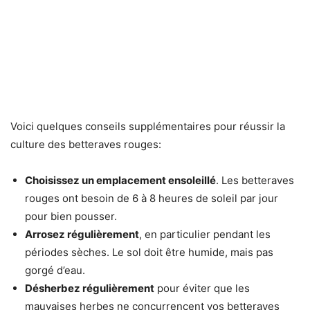
Voici quelques conseils supplémentaires pour réussir la
culture des betteraves rouges:
Choisissez un emplacement ensoleillé
. Les betteraves
rouges ont besoin de 6 à 8 heures de soleil par jour
pour bien pousser.
Arrosez régulièrement
, en particulier pendant les
périodes sèches. Le sol doit être humide, mais pas
gorgé d’eau.
Désherbez régulièrement
pour éviter que les
mauvaises herbes ne concurrencent vos betteraves