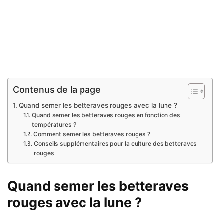
Contenus de la page
Quand semer les betteraves rouges avec la lune ?
Quand semer les betteraves rouges en fonction des
températures ?
Comment semer les betteraves rouges ?
Conseils supplémentaires pour la culture des betteraves
rouges
Quand semer les betteraves
rouges avec la lune ?