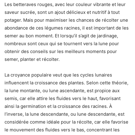
Les betteraves rouges, avec leur couleur vibrante et leur
saveur sucrée, sont un ajout délicieux et nutritif à tout
potager. Mais pour maximiser les chances de récolter une
abondance de ces légumes racines, il est important de les
semer au bon moment. Et lorsqu’il s’agit de jardinage,
nombreux sont ceux qui se tournent vers la lune pour
obtenir des conseils sur les meilleurs moments pour
semer, planter et récolter.
La croyance populaire veut que les cycles lunaires
influencent la croissance des plantes. Selon cette théorie,
la lune montante, ou lune ascendante, est propice aux
semis, car elle attire les fluides vers le haut, favorisant
ainsi la germination et la croissance des racines. À
l’inverse, la lune descendante, ou lune descendante, est
considérée comme idéale pour la récolte, car elle favorise
le mouvement des fluides vers le bas, concentrant les