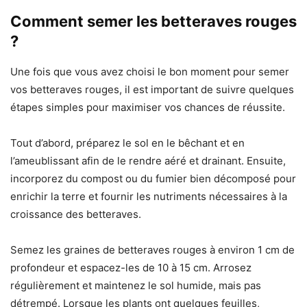
Comment semer les betteraves rouges
?
Une fois que vous avez choisi le bon moment pour semer
vos betteraves rouges, il est important de suivre quelques
étapes simples pour maximiser vos chances de réussite.
Tout d’abord, préparez le sol en le bêchant et en
l’ameublissant afin de le rendre aéré et drainant. Ensuite,
incorporez du compost ou du fumier bien décomposé pour
enrichir la terre et fournir les nutriments nécessaires à la
croissance des betteraves.
Semez les graines de betteraves rouges à environ 1 cm de
profondeur et espacez-les de 10 à 15 cm. Arrosez
régulièrement et maintenez le sol humide, mais pas
détrempé. Lorsque les plants ont quelques feuilles,