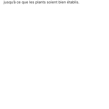
jusqu’à ce que les plants soient bien établis.