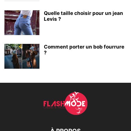
Quelle taille choisir pour un jean
Levis ?
Comment porter un bob fourrure
?
À PROPOS