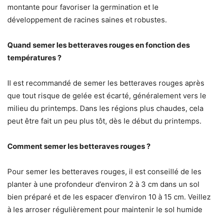
montante pour favoriser la germination et le
développement de racines saines et robustes.
Quand semer les betteraves rouges en fonction des
températures ?
Il est recommandé de semer les betteraves rouges après
que tout risque de gelée est écarté, généralement vers le
milieu du printemps. Dans les régions plus chaudes, cela
peut être fait un peu plus tôt, dès le début du printemps.
Comment semer les betteraves rouges ?
Pour semer les betteraves rouges, il est conseillé de les
planter à une profondeur d’environ 2 à 3 cm dans un sol
bien préparé et de les espacer d’environ 10 à 15 cm. Veillez
à les arroser régulièrement pour maintenir le sol humide