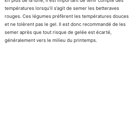
En plus de la lune, il est important de tenir compte des
températures lorsqu’il s’agit de semer les betteraves
rouges. Ces légumes préfèrent les températures douces
et ne tolèrent pas le gel. Il est donc recommandé de les
semer après que tout risque de gelée est écarté,
généralement vers le milieu du printemps.