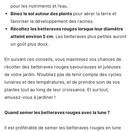
pour les nutriments et l’eau.
Binez le sol autour des plants
pour aérer la terre et
favoriser le développement des racines.
Récoltez les betteraves rouges lorsque leur diamètre
atteint environ 5 cm
. Les betteraves plus petites auront
un goût plus doux.
En suivant ces conseils, vous maximisez vos chances de
récolter des betteraves rouges savoureuses et juteuses
de votre jardin. N’oubliez pas de tenir compte des cycles
lunaires et des températures, et de prendre soin de vos
plantes tout au long de leur croissance. Et surtout,
amusez-vous à jardiner !
Quand semer les betteraves rouges avec la lune ?
Il est préférable de semer les betteraves rouges en lune