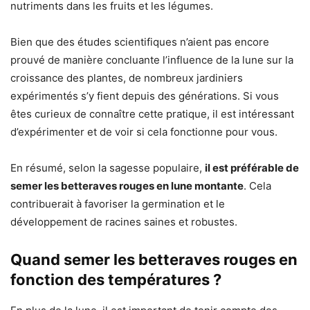
nutriments dans les fruits et les légumes.
Bien que des études scientifiques n’aient pas encore
prouvé de manière concluante l’influence de la lune sur la
croissance des plantes, de nombreux jardiniers
expérimentés s’y fient depuis des générations. Si vous
êtes curieux de connaître cette pratique, il est intéressant
d’expérimenter et de voir si cela fonctionne pour vous.
En résumé, selon la sagesse populaire,
il est préférable de
semer les betteraves rouges en lune montante
. Cela
contribuerait à favoriser la germination et le
développement de racines saines et robustes.
Quand semer les betteraves rouges en
fonction des températures ?