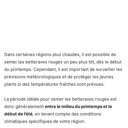
Dans certaines régions plus chaudes, il est possible de
semer les betteraves rouges un peu plus tôt, dès le début
du printemps. Cependant, il est important de surveiller les
prévisions météorologiques et de protéger les jeunes
plants si des températures fraîches sont prévues.
La période idéale pour semer les betteraves rouges est
donc généralement
entre le milieu du printemps et le
début de l’été
, en tenant compte des conditions
climatiques spécifiques de votre région.