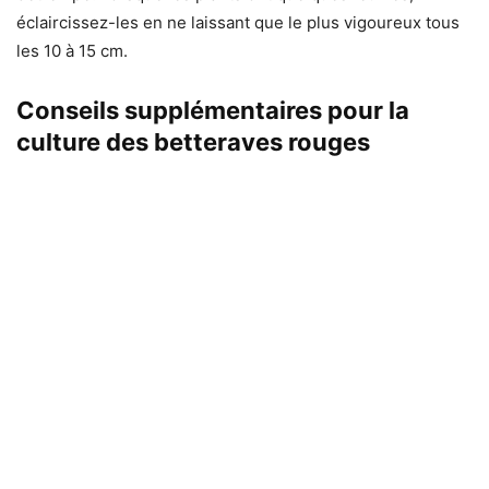
éclaircissez-les en ne laissant que le plus vigoureux tous
les 10 à 15 cm.
Conseils supplémentaires pour la
culture des betteraves rouges