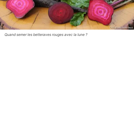
Quand semer les betteraves rouges avec la lune ?