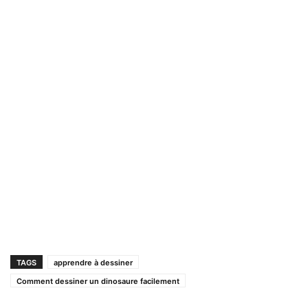
TAGS
apprendre à dessiner
Comment dessiner un dinosaure facilement