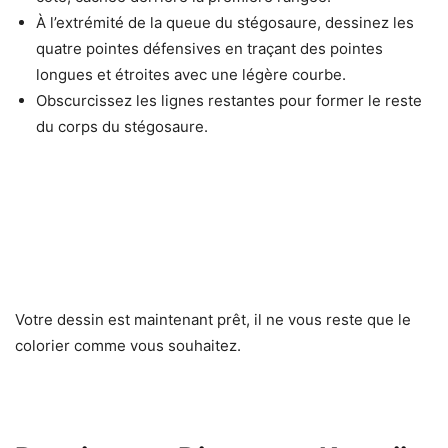
À l’extrémité de la queue du stégosaure, dessinez les
quatre pointes défensives en traçant des pointes
longues et étroites avec une légère courbe.
Obscurcissez les lignes restantes pour former le reste
du corps du stégosaure.
Votre dessin est maintenant prêt, il ne vous reste que le
colorier comme vous souhaitez.