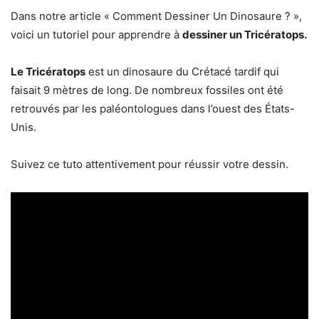
Dans notre article « Comment Dessiner Un Dinosaure ? »,
voici un tutoriel pour apprendre à
dessiner un Tricératops.
Le Tricératops
est un dinosaure du Crétacé tardif qui
faisait 9 mètres de long. De nombreux fossiles ont été
retrouvés par les paléontologues dans l’ouest des États-
Unis.
Suivez ce tuto attentivement pour réussir votre dessin.