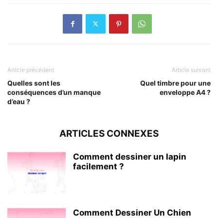
Article précédent
Article suivant
Quelles sont les
Quel timbre pour une
conséquences d’un manque
enveloppe A4 ?
d’eau ?
ARTICLES CONNEXES
Comment dessiner un lapin
facilement ?
Comment Dessiner Un Chien