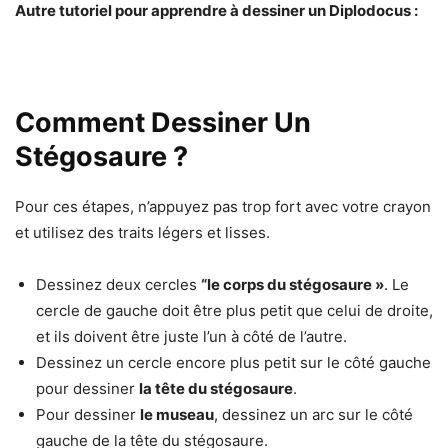
Autre tutoriel pour apprendre à dessiner un Diplodocus :
Comment Dessiner Un
Stégosaure ?
Pour ces étapes, n’appuyez pas trop fort avec votre crayon
et utilisez des traits légers et lisses.
Dessinez deux cercles
“le corps du stégosaure »
. Le
cercle de gauche doit être plus petit que celui de droite,
et ils doivent être juste l’un à côté de l’autre.
Dessinez un cercle encore plus petit sur le côté gauche
pour dessiner
la tête du stégosaure
.
Pour dessiner
le museau
, dessinez un arc sur le côté
gauche de la tête du stégosaure.