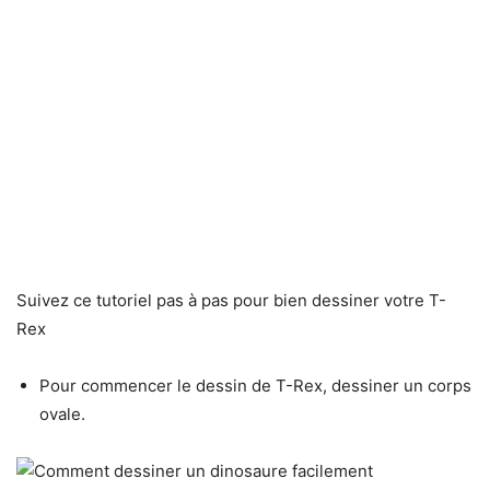
Suivez ce tutoriel pas à pas pour bien dessiner votre T-
Rex
Pour commencer le dessin de T-Rex, dessiner un corps
ovale.