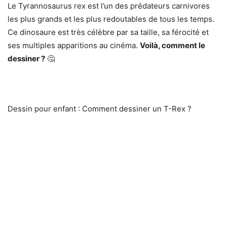
Le Tyrannosaurus rex est l’un des prédateurs carnivores
les plus grands et les plus redoutables de tous les temps.
Ce dinosaure est très célèbre par sa taille, sa férocité et
ses multiples apparitions au cinéma.
Voilà, comment le
dessiner ?
🤔
Dessin pour enfant : Comment dessiner un T-Rex ?