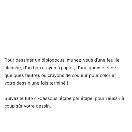
Pour dessiner un diplodocus, munez-vous d’une feuille
blanche, d’un bon crayon à papier, d’une gomme et de
quelques feutres ou crayons de couleur pour colorier
votre dessin une fois terminé !
Suivez le tuto ci-dessous, étape par étape, pour réussir à
coup sûr votre dessin.