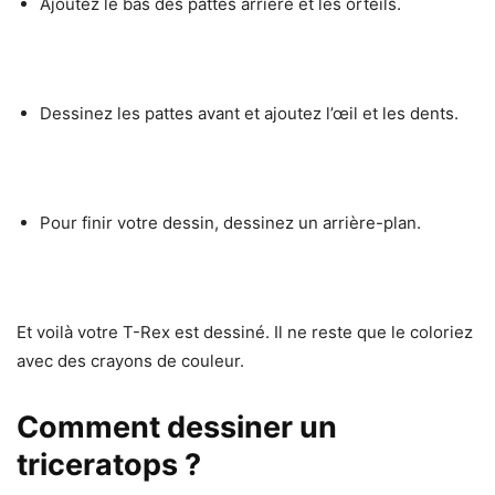
Ajoutez le bas des pattes arrière et les orteils.
Dessinez les pattes avant et ajoutez l’œil et les dents.
Pour finir votre dessin, dessinez un arrière-plan.
Et voilà votre T-Rex est dessiné. Il ne reste que le coloriez
avec des crayons de couleur.
Comment dessiner un
triceratops ?