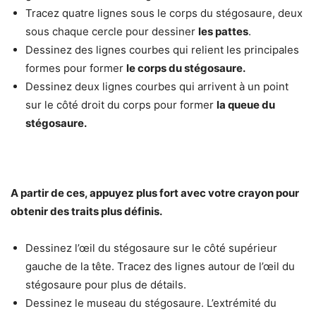
Tracez quatre lignes sous le corps du stégosaure, deux
sous chaque cercle pour dessiner
les pattes
.
Dessinez des lignes courbes qui relient les principales
formes pour former
le corps du stégosaure.
Dessinez deux lignes courbes qui arrivent à un point
sur le côté droit du corps pour former
la queue du
stégosaure.
A partir de ces, appuyez plus fort avec votre crayon pour
obtenir des traits plus définis.
Dessinez l’œil du stégosaure sur le côté supérieur
gauche de la tête. Tracez des lignes autour de l’œil du
stégosaure pour plus de détails.
Dessinez le museau du stégosaure. L’extrémité du