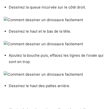
Dessinez la queue incurvée sur le côté droit.
Dessinez le haut et le bas de la tête.
Ajoutez la bouche puis, effacez les lignes de l’ovale qui
sont en trop.
Dessinez le haut des pattes arrière.