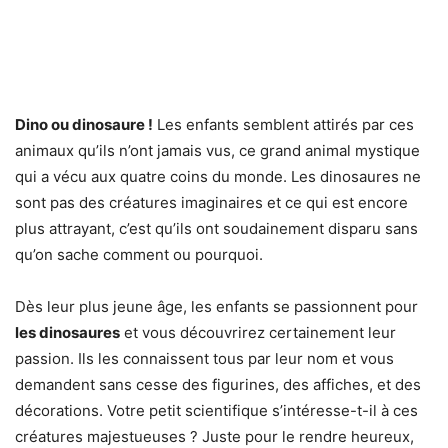
Dino ou dinosaure !
Les enfants semblent attirés par ces
animaux qu’ils n’ont jamais vus, ce grand animal mystique
qui a vécu aux quatre coins du monde. Les dinosaures ne
sont pas des créatures imaginaires et ce qui est encore
plus attrayant, c’est qu’ils ont soudainement disparu sans
qu’on sache comment ou pourquoi.
Dès leur plus jeune âge, les enfants se passionnent pour
les dinosaures
et vous découvrirez certainement leur
passion. Ils les connaissent tous par leur nom et vous
demandent sans cesse des figurines, des affiches, et des
décorations. Votre petit scientifique s’intéresse-t-il à ces
créatures majestueuses ? Juste pour le rendre heureux,