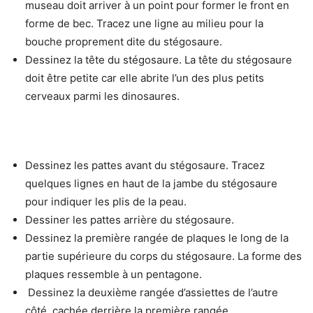
museau doit arriver à un point pour former le front en
forme de bec. Tracez une ligne au milieu pour la
bouche proprement dite du stégosaure.
Dessinez la tête du stégosaure. La tête du stégosaure
doit être petite car elle abrite l’un des plus petits
cerveaux parmi les dinosaures.
Dessinez les pattes avant du stégosaure. Tracez
quelques lignes en haut de la jambe du stégosaure
pour indiquer les plis de la peau.
Dessiner les pattes arrière du stégosaure.
Dessinez la première rangée de plaques le long de la
partie supérieure du corps du stégosaure. La forme des
plaques ressemble à un pentagone.
Dessinez la deuxième rangée d’assiettes de l’autre
côté, cachée derrière la première rangée.