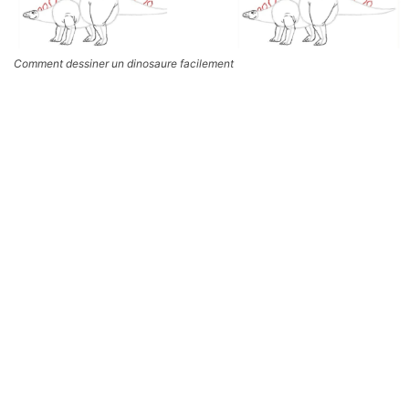
Comment dessiner un dinosaure facilement