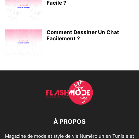
Facile ?
Comment Dessiner Un Chat
Facilement ?
À PROPOS
Magazine de mode et style de vie Numéro un en Tunisie et