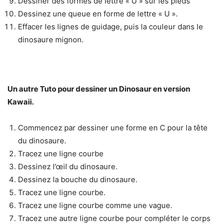
Dessiner des formes de lettre « U » sur les pieds
Dessinez une queue en forme de lettre « U ».
Effacer les lignes de guidage, puis la couleur dans le
dinosaure mignon.
Un autre Tuto pour dessiner un Dinosaur en version
Kawaii.
Commencez par dessiner une forme en C pour la tête
du dinosaure.
Tracez une ligne courbe
Dessinez l’œil du dinosaure.
Dessinez la bouche du dinosaure.
Tracez une ligne courbe.
Tracez une ligne courbe comme une vague.
Tracez une autre ligne courbe pour compléter le corps