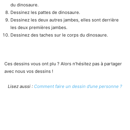
du dinosaure.
Dessinez les pattes de dinosaure.
Dessinez les deux autres jambes, elles sont derrière
les deux premières jambes.
Dessinez des taches sur le corps du dinosaure.
Ces dessins vous ont plu ? Alors n’hésitez pas à partager
avec nous vos dessins !
Lisez aussi :
Comment faire un dessin d’une personne ?