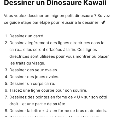
Dessiner un Dinosaure Kawaii
Vous voulez dessiner un mignon petit dinosaure ? Suivez
ce guide étape par étape pour réussir à le dessiner ! 🦖
Dessinez un carré.
Dessinez légèrement des lignes directrices dans le
carré… elles seront effacées à la fin. Ces lignes
directrices sont utilisées pour vous montrer où placer
les traits du visage.
Dessiner des yeux ovales.
Dessiner des joues ovales.
Dessiner un corps carré.
Tracez une ligne courbe pour son sourire.
Dessinez des pointes en forme de « U » sur son côté
droit… et une partie de sa tête.
Dessiner la lettre « U » en forme de bras et de pieds.