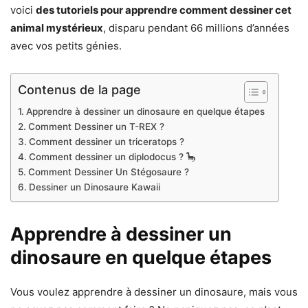
voici
des tutoriels pour apprendre comment dessiner cet
animal mystérieux
, disparu pendant 66 millions d’années
avec vos petits génies.
Contenus de la page
Apprendre à dessiner un dinosaure en quelque étapes
Comment Dessiner un T-REX ?
Comment dessiner un triceratops ?
Comment dessiner un diplodocus ? 🦕
Comment Dessiner Un Stégosaure ?
Dessiner un Dinosaure Kawaii
Apprendre à dessiner un
dinosaure en quelque étapes
Vous voulez apprendre à dessiner un dinosaure, mais vous