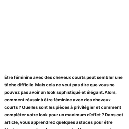
Être féminine avec des cheveux courts peut sembler une
tâche difficile.
Mais cela ne veut pas dire que vous ne
pouvez pas avoir un look sophistiqué et élégant. Alors,
comment réussir à être féminine avec des cheveux
courts ? Quelles sont les pièces à privilégier et comment
compléter votre look pour un maximum d’effet ? Dans cet
article, vous apprendrez quelques astuces pour être