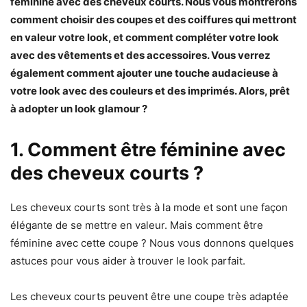
féminine avec des cheveux courts. Nous vous montrerons
comment choisir des coupes et des coiffures qui mettront
en valeur votre look, et comment compléter votre look
avec des vêtements et des accessoires. Vous verrez
également comment ajouter une touche audacieuse à
votre look avec des couleurs et des imprimés. Alors, prêt
à adopter un look glamour ?
1. Comment être féminine avec
des cheveux courts ?
Les cheveux courts sont très à la mode et sont une façon
élégante de se mettre en valeur. Mais comment être
féminine avec cette coupe ? Nous vous donnons quelques
astuces pour vous aider à trouver le look parfait.
Les cheveux courts peuvent être une coupe très adaptée