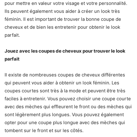
pour mettre en valeur votre visage et votre personnalité.
Ils peuvent également vous aider à créer un look très
féminin. Il est important de trouver la bonne coupe de
cheveux et de bien les entretenir pour obtenir le look
parfait.
Jouez avec les coupes de cheveux pour trouver le look
parfait
Il existe de nombreuses coupes de cheveux différentes
qui peuvent vous aider à obtenir un look féminin. Les
coupes courtes sont très à la mode et peuvent être très
faciles à entretenir. Vous pouvez choisir une coupe courte
avec des mèches qui effleurent le front ou des mèches qui
sont légèrement plus longues. Vous pouvez également
opter pour une coupe plus longue avec des mèches qui
tombent sur le front et sur les côtés.