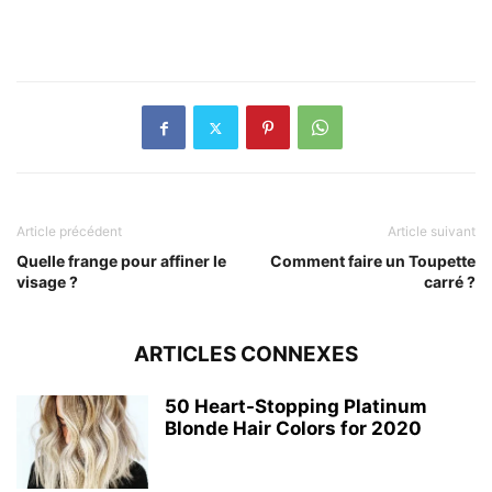
Article précédent
Article suivant
Quelle frange pour affiner le
Comment faire un Toupette
visage ?
carré ?
ARTICLES CONNEXES
50 Heart-Stopping Platinum
Blonde Hair Colors for 2020