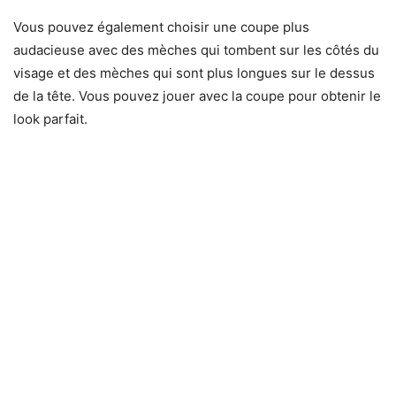
Vous pouvez également choisir une coupe plus
audacieuse avec des mèches qui tombent sur les côtés du
visage et des mèches qui sont plus longues sur le dessus
de la tête. Vous pouvez jouer avec la coupe pour obtenir le
look parfait.