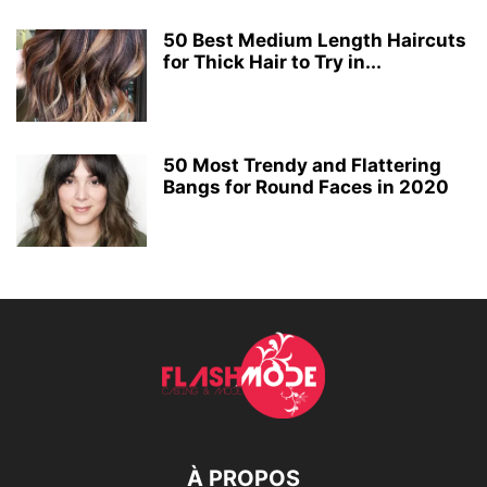
50 Best Medium Length Haircuts
for Thick Hair to Try in...
50 Most Trendy and Flattering
Bangs for Round Faces in 2020
À PROPOS