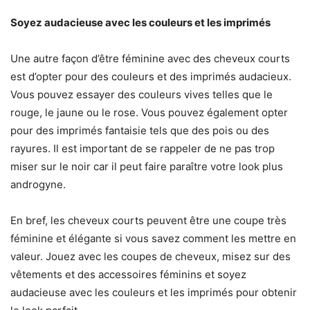
Soyez audacieuse avec les couleurs et les imprimés
Une autre façon d’être féminine avec des cheveux courts
est d’opter pour des couleurs et des imprimés audacieux.
Vous pouvez essayer des couleurs vives telles que le
rouge, le jaune ou le rose. Vous pouvez également opter
pour des imprimés fantaisie tels que des pois ou des
rayures. Il est important de se rappeler de ne pas trop
miser sur le noir car il peut faire paraître votre look plus
androgyne.
En bref, les cheveux courts peuvent être une coupe très
féminine et élégante si vous savez comment les mettre en
valeur. Jouez avec les coupes de cheveux, misez sur des
vêtements et des accessoires féminins et soyez
audacieuse avec les couleurs et les imprimés pour obtenir