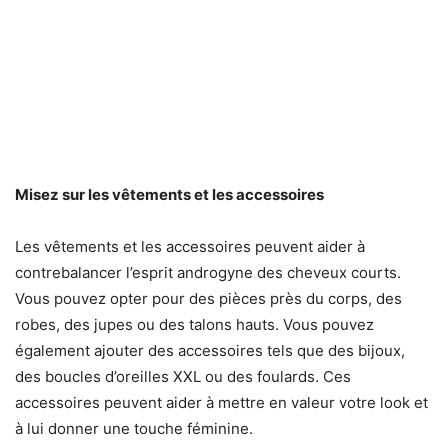
Misez sur les vêtements et les accessoires
Les vêtements et les accessoires peuvent aider à
contrebalancer l’esprit androgyne des cheveux courts.
Vous pouvez opter pour des pièces près du corps, des
robes, des jupes ou des talons hauts. Vous pouvez
également ajouter des accessoires tels que des bijoux,
des boucles d’oreilles XXL ou des foulards. Ces
accessoires peuvent aider à mettre en valeur votre look et
à lui donner une touche féminine.