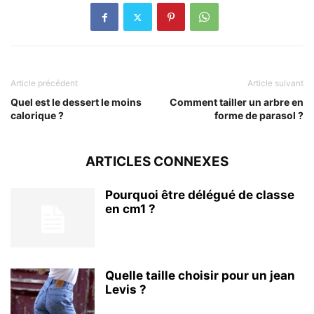
Article précédent
Article suivant
Quel est le dessert le moins
Comment tailler un arbre en
calorique ?
forme de parasol ?
ARTICLES CONNEXES
Pourquoi être délégué de classe
en cm1 ?
Quelle taille choisir pour un jean
Levis ?