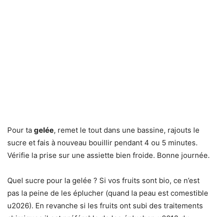
Pour ta
gelée
, remet le tout dans une bassine, rajouts le
sucre et fais à nouveau bouillir pendant 4 ou 5 minutes.
Vérifie la prise sur une assiette bien froide. Bonne journée.
Quel sucre pour la gelée ? Si vos fruits sont bio, ce n’est
pas la peine de les éplucher (quand la peau est comestible
u2026). En revanche si les fruits ont subi des traitements