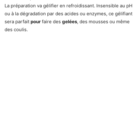
La préparation va gélifier en refroidissant. Insensible au pH
ou à la dégradation par des acides ou enzymes, ce gélifiant
sera parfait
pour
faire des
gelées
, des mousses ou même
des coulis.