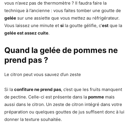
vous n’avez pas de thermomètre ? Il faudra faire la
technique à l’ancienne : vous faites tomber une goutte de
gelée
sur une assiette que vous mettez au réfrigérateur.
Vous laissez une minute et
si
la goutte gélifie, c’
est
que la
gelée est assez cuite
.
Quand la gelée de pommes ne
prend pas ?
Le citron peut vous sauvez d’un zeste
Si la
confiture ne prend pas
, c’est que les fruits manquent
de pectine. Celle-ci est présente dans la
pomme
mais
aussi dans le citron. Un zeste de citron intégré dans votre
préparation ou quelques gouttes de jus suffisent donc à lui
donner la texture souhaitée.