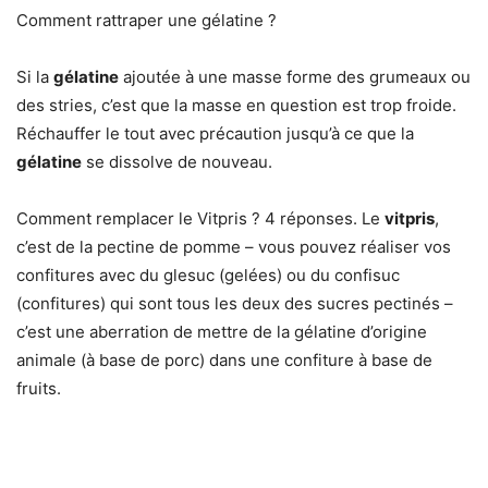
Comment rattraper une gélatine ?
Si la
gélatine
ajoutée à une masse forme des grumeaux ou
des stries, c’est que la masse en question est trop froide.
Réchauffer le tout avec précaution jusqu’à ce que la
gélatine
se dissolve de nouveau.
Comment remplacer le Vitpris ? 4 réponses. Le
vitpris
,
c’est de la pectine de pomme – vous pouvez réaliser vos
confitures avec du glesuc (gelées) ou du confisuc
(confitures) qui sont tous les deux des sucres pectinés –
c’est une aberration de mettre de la gélatine d’origine
animale (à base de porc) dans une confiture à base de
fruits.