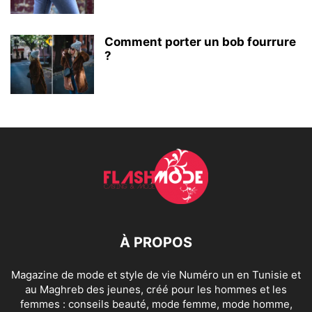
Comment porter un bob fourrure
?
À PROPOS
Magazine de mode et style de vie Numéro un en Tunisie et
au Maghreb des jeunes, créé pour les hommes et les
femmes : conseils beauté, mode femme, mode homme,