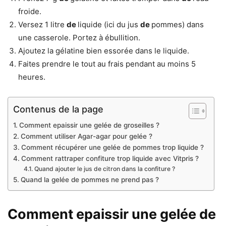
froide.
Versez 1 litre
de
liquide (ici du jus
de
pommes) dans
une casserole. Portez à ébullition.
Ajoutez la gélatine bien essorée dans le liquide.
Faites prendre le tout au frais pendant au moins 5
heures.
Contenus de la page
Comment epaissir une gelée de groseilles ?
Comment utiliser Agar-agar pour gelée ?
Comment récupérer une gelée de pommes trop liquide ?
Comment rattraper confiture trop liquide avec Vitpris ?
Quand ajouter le jus de citron dans la confiture ?
Quand la gelée de pommes ne prend pas ?
Comment epaissir une gelée de