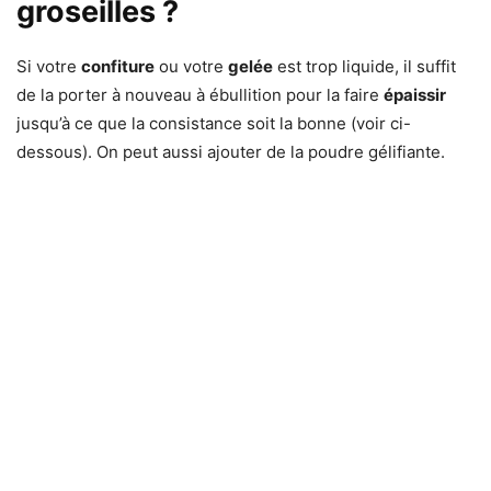
groseilles ?
Si votre
confiture
ou votre
gelée
est trop liquide, il suffit
de la porter à nouveau à ébullition pour la faire
épaissir
jusqu’à ce que la consistance soit la bonne (voir ci-
dessous). On peut aussi ajouter de la poudre gélifiante.