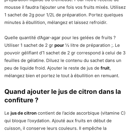
mousse il faudra l’ajouter une fois vos fruits mixés. Utilisez
1 sachet de 2g pour 1/2L de préparation. Portez quelques
minutes à ébullition, mélangez et laissez refroidir.
Quelle quantité d’Agar-agar pour les gelées de fruits ?
Utiliser 1 sachet de 2 gr
pour
½ litre de préparation ;. Le
pouvoir gélifiant d’1 sachet de 2 gr correspond à celui de 3
feuilles de gélatine. Diluez le contenu du sachet dans un
peu de liquide froid. Ajouter le reste de jus de
fruit
,
mélangez bien et portez le tout à ébullition en remuant.
Quand ajouter le jus de citron dans la
confiture ?
Le
jus de citron
contient de l’acide ascorbique (vitamine C)
qui bloque l’oxydation. Ajouté aux fruits en début de
cuisson, il conserve leurs couleurs. Il empêche la