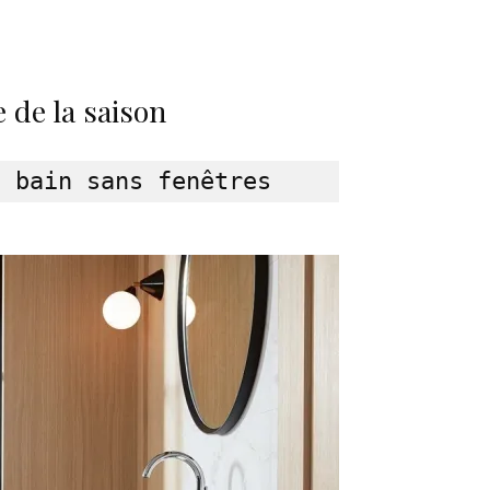
 de la saison