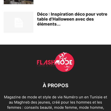
Déco : Inspiration déco pour votre
table d'Halloween avec des
éléments...
À PROPOS
Magazine de mode et style de vie Numéro un en Tunisie et
au Maghreb des jeunes, créé pour les hommes et les
femmes : conseils beauté, mode femme, mode homme,