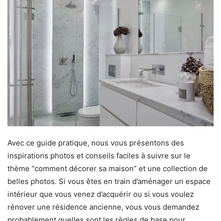
Avec ce guide pratique, nous vous présentons des
inspirations photos et conseils faciles à suivre sur le
thème “comment décorer sa maison” et une collection de
belles photos. Si vous êtes en train d’aménager un espace
intérieur que vous venez d’acquérir ou si vous voulez
rénover une résidence ancienne, vous vous demandez
probablement quelles sont les règles de base pour