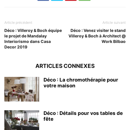
Article précédent
Article suivant
Déco : Villeroy & Boch équipe
Déco : Venez visiter le stand
le projet de Mandalay
Villeroy & Boch à Architect @
Interiorismo dans Casa
Work Bilbao
Decor 2019
ARTICLES CONNEXES
Déco : La chromothérapie pour
votre maison
Déco : Détails pour vos tables de
fête