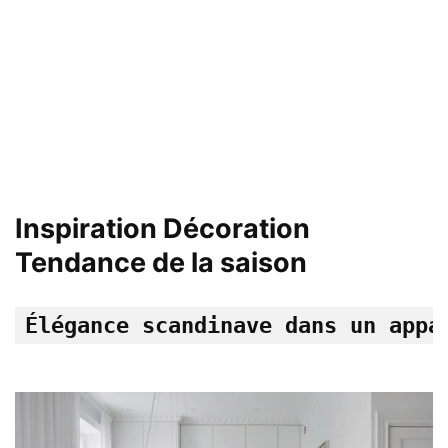
Inspiration Décoration
Tendance de la saison