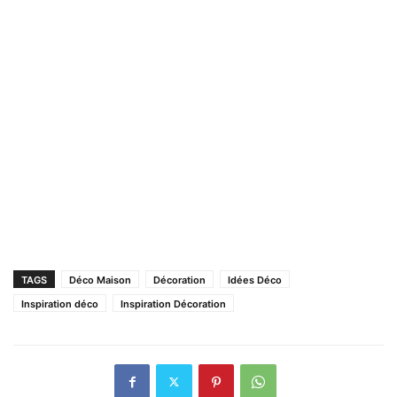
TAGS
Déco Maison
Décoration
Idées Déco
Inspiration déco
Inspiration Décoration