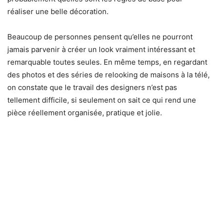
réaliser une belle décoration.
Beaucoup de personnes pensent qu’elles ne pourront
jamais parvenir à créer un look vraiment intéressant et
remarquable toutes seules. En même temps, en regardant
des photos et des séries de relooking de maisons à la télé,
on constate que le travail des designers n’est pas
tellement difficile, si seulement on sait ce qui rend une
pièce réellement organisée, pratique et jolie.