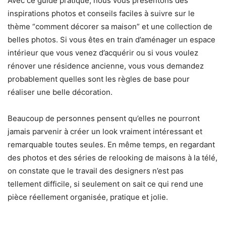
Avec ce guide pratique, nous vous présentons des
inspirations photos et conseils faciles à suivre sur le
thème “comment décorer sa maison” et une collection de
belles photos. Si vous êtes en train d’aménager un espace
intérieur que vous venez d’acquérir ou si vous voulez
rénover une résidence ancienne, vous vous demandez
probablement quelles sont les règles de base pour
réaliser une belle décoration.
Beaucoup de personnes pensent qu’elles ne pourront
jamais parvenir à créer un look vraiment intéressant et
remarquable toutes seules. En même temps, en regardant
des photos et des séries de relooking de maisons à la télé,
on constate que le travail des designers n’est pas
tellement difficile, si seulement on sait ce qui rend une
pièce réellement organisée, pratique et jolie.