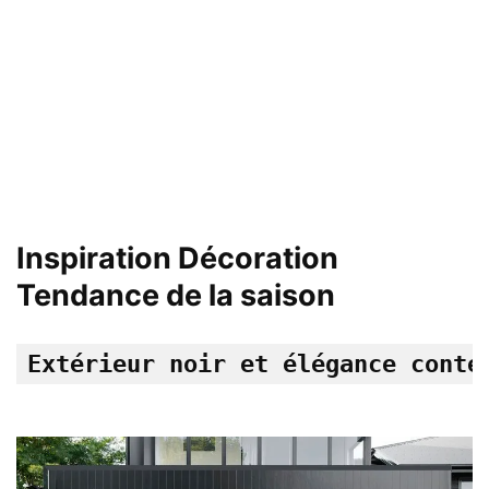
Inspiration Décoration
Tendance de la saison