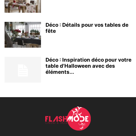
Déco : Détails pour vos tables de
fête
Déco : Inspiration déco pour votre
table d'Halloween avec des
éléments...