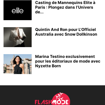
Casting de Mannequins Elite à
Paris : Plongez dans l’Univers
de...
Quintin And Ron pour L'Officiel
Australia avec Snow Dollkinson
Marina Testino exclusivement
pour les éditoriaux de mode avec
Nyzette Born