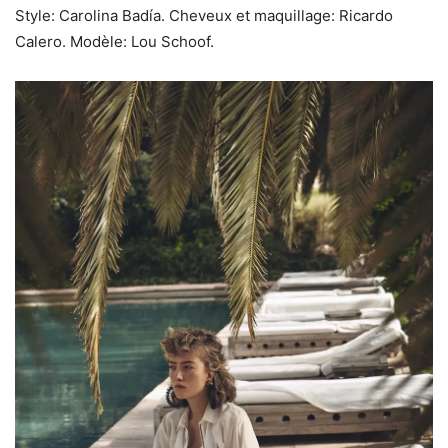
Style: Carolina Badía. Cheveux et maquillage: Ricardo
Calero. Modèle: Lou Schoof.