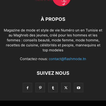
À PROPOS
Magazine de mode et style de vie Numéro un en Tunisie et
au Maghreb des jeunes, créé pour les hommes et les
femmes : conseils beauté, mode femme, mode homme,
recettes de cuisine, célébrités et people, mannequins et
top modeles
Contactez-nous:
contact@flashmode.tn
SUIVEZ NOUS