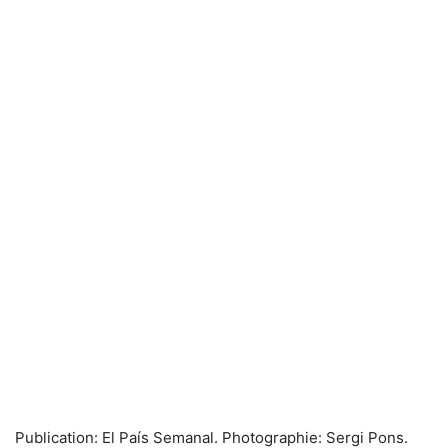
Publication: El País Semanal. Photographie: Sergi Pons.