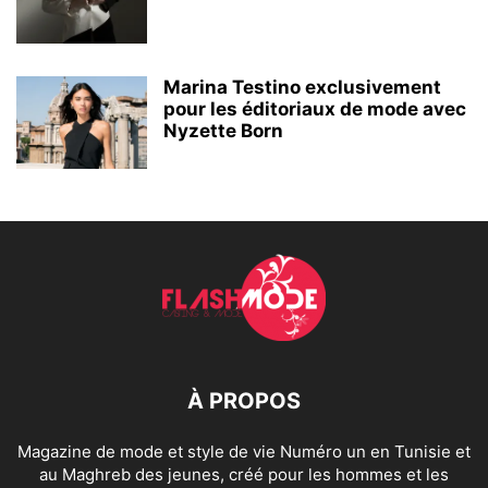
Marina Testino exclusivement
pour les éditoriaux de mode avec
Nyzette Born
À PROPOS
Magazine de mode et style de vie Numéro un en Tunisie et
au Maghreb des jeunes, créé pour les hommes et les