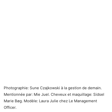
Photographie: Sune Czajkowski à la gestion de demain.
Mentionnée par: Mie Juel. Cheveux et maquillage: Sidsel
Marie Bøg. Modèle: Laura Julie chez Le Management
Officer.