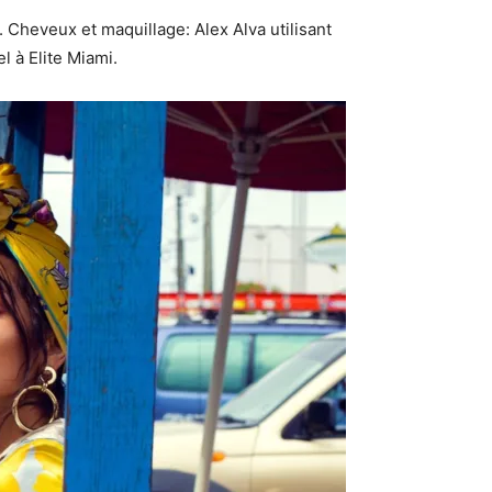
 Cheveux et maquillage: Alex Alva utilisant
 à Elite Miami.