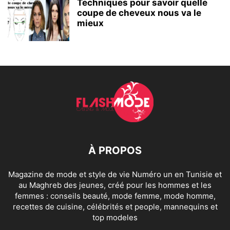
Techniques pour savoir quelle
coupe de cheveux nous va le
mieux
À PROPOS
Magazine de mode et style de vie Numéro un en Tunisie et
au Maghreb des jeunes, créé pour les hommes et les
femmes : conseils beauté, mode femme, mode homme,
recettes de cuisine, célébrités et people, mannequins et
top modeles