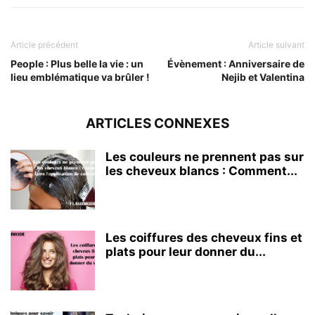
Article précédent
Article suivant
People : Plus belle la vie : un
Évènement : Anniversaire de
lieu emblématique va brûler !
Nejib et Valentina
ARTICLES CONNEXES
Les couleurs ne prennent pas sur
les cheveux blancs : Comment...
Les coiffures des cheveux fins et
plats pour leur donner du...