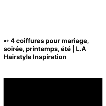
➳ 4 coiffures pour mariage,
soirée, printemps, été | L.A
Hairstyle Inspiration