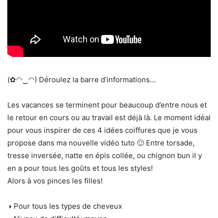
(✿◠‿◠) Déroulez la barre d’informations…
Les vacances se terminent pour beaucoup d’entre nous et
le retour en cours ou au travail est déjà là. Le moment idéal
pour vous inspirer de ces 4 idées coiffures que je vous
propose dans ma nouvelle vidéo tuto 🙂 Entre torsade,
tresse inversée, natte en épis collée, ou chignon bun il y
en a pour tous les goûts et tous les styles!
Alors à vos pinces les filles!
◑ Pour tous les types de cheveux