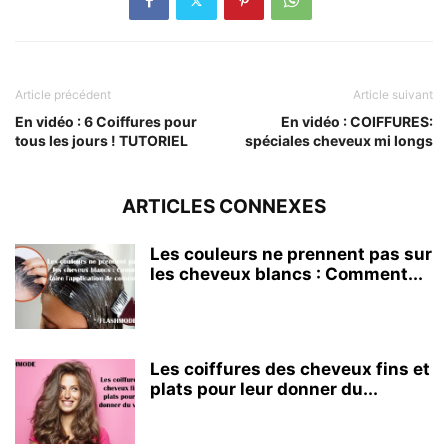
Article précédent
Article suivant
En vidéo : 6 Coiffures pour
En vidéo : COIFFURES:
tous les jours ! TUTORIEL
spéciales cheveux mi longs
ARTICLES CONNEXES
Les couleurs ne prennent pas sur
les cheveux blancs : Comment...
Les coiffures des cheveux fins et
plats pour leur donner du...