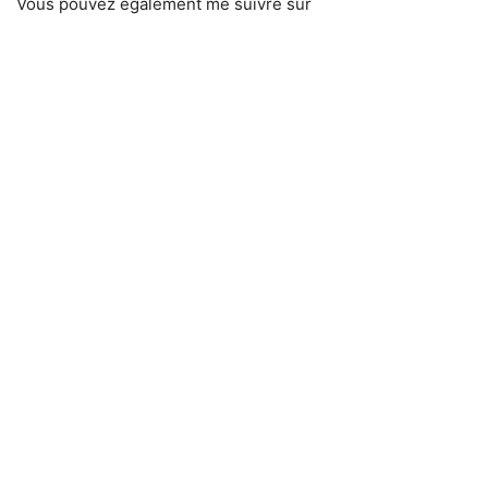
Vous pouvez également me suivre sur