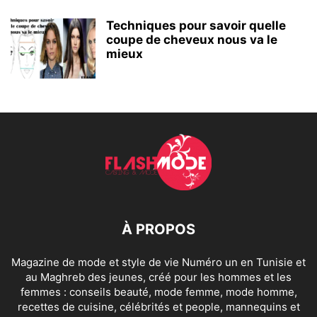
Techniques pour savoir quelle
coupe de cheveux nous va le
mieux
À PROPOS
Magazine de mode et style de vie Numéro un en Tunisie et
au Maghreb des jeunes, créé pour les hommes et les
femmes : conseils beauté, mode femme, mode homme,
recettes de cuisine, célébrités et people, mannequins et