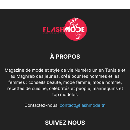
À PROPOS
Magazine de mode et style de vie Numéro un en Tunisie et
au Maghreb des jeunes, créé pour les hommes et les
femmes : conseils beauté, mode femme, mode homme,
recettes de cuisine, célébrités et people, mannequins et
top modeles
Contactez-nous:
contact@flashmode.tn
SUIVEZ NOUS