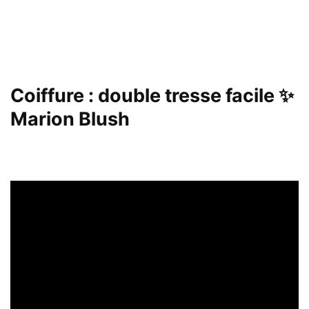
Coiffure : double tresse facile ✨
Marion Blush