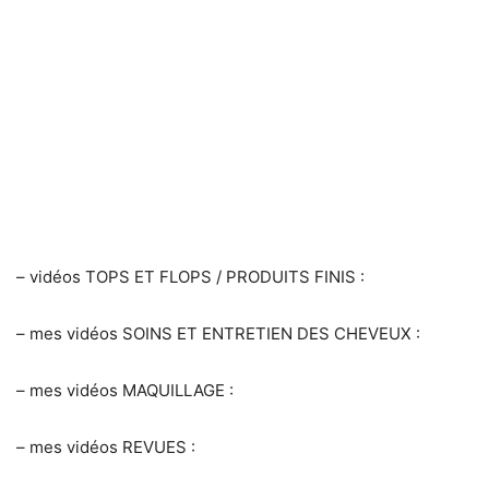
– vidéos TOPS ET FLOPS / PRODUITS FINIS :
– mes vidéos SOINS ET ENTRETIEN DES CHEVEUX :
– mes vidéos MAQUILLAGE :
– mes vidéos REVUES :