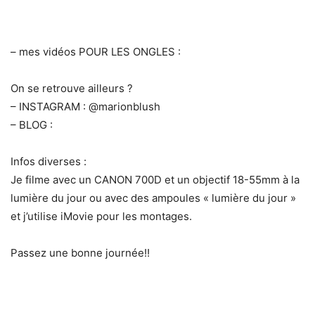
– mes vidéos POUR LES ONGLES :
On se retrouve ailleurs ?
– INSTAGRAM : @marionblush
– BLOG :
Infos diverses :
Je filme avec un CANON 700D et un objectif 18-55mm à la
lumière du jour ou avec des ampoules « lumière du jour »
et j’utilise iMovie pour les montages.
Passez une bonne journée!!