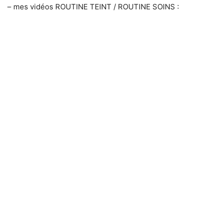
– mes vidéos ROUTINE TEINT / ROUTINE SOINS :