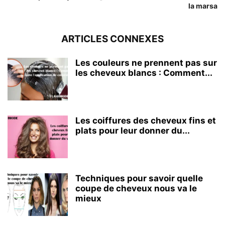
la marsa
ARTICLES CONNEXES
Les couleurs ne prennent pas sur
les cheveux blancs : Comment...
Les coiffures des cheveux fins et
plats pour leur donner du...
Techniques pour savoir quelle
coupe de cheveux nous va le
mieux