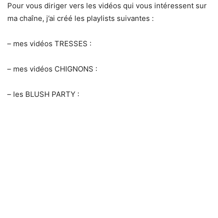
Pour vous diriger vers les vidéos qui vous intéressent sur
ma chaîne, j’ai créé les playlists suivantes :
– mes vidéos TRESSES :
– mes vidéos CHIGNONS :
– les BLUSH PARTY :