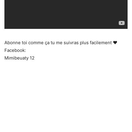
Abonne toi comme ça tu me suivras plus facilement ♥
Facebook:
Mimibeuaty 12