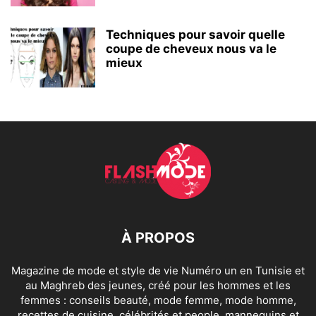
Techniques pour savoir quelle
coupe de cheveux nous va le
mieux
À PROPOS
Magazine de mode et style de vie Numéro un en Tunisie et
au Maghreb des jeunes, créé pour les hommes et les
femmes : conseils beauté, mode femme, mode homme,
recettes de cuisine, célébrités et people, mannequins et