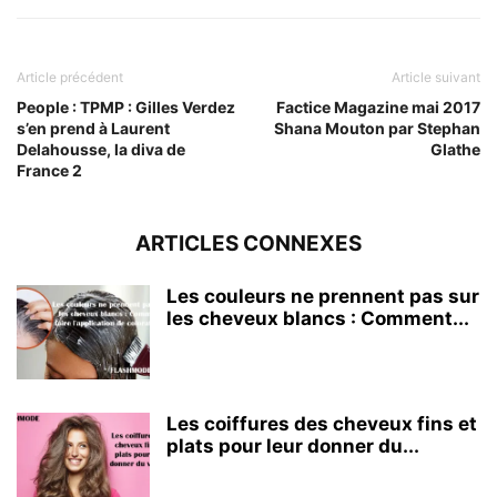
Article précédent
Article suivant
People : TPMP : Gilles Verdez
Factice Magazine mai 2017
s’en prend à Laurent
Shana Mouton par Stephan
Delahousse, la diva de
Glathe
France 2
ARTICLES CONNEXES
Les couleurs ne prennent pas sur
les cheveux blancs : Comment...
Les coiffures des cheveux fins et
plats pour leur donner du...