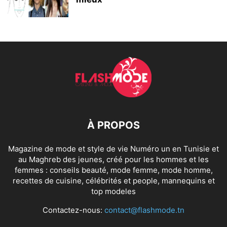
À PROPOS
Magazine de mode et style de vie Numéro un en Tunisie et
au Maghreb des jeunes, créé pour les hommes et les
femmes : conseils beauté, mode femme, mode homme,
recettes de cuisine, célébrités et people, mannequins et
top modeles
Contactez-nous:
contact@flashmode.tn