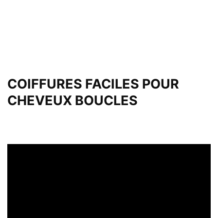
COIFFURES FACILES POUR
CHEVEUX BOUCLES