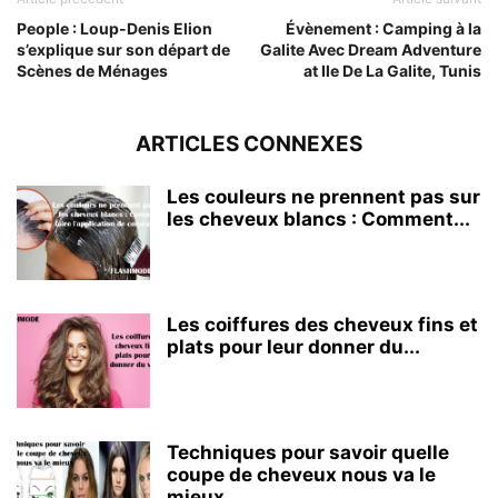
People : Loup-Denis Elion
Évènement : Camping à la
s’explique sur son départ de
Galite Avec Dream Adventure
Scènes de Ménages
at Ile De La Galite, Tunis
ARTICLES CONNEXES
Les couleurs ne prennent pas sur
les cheveux blancs : Comment...
Les coiffures des cheveux fins et
plats pour leur donner du...
Techniques pour savoir quelle
coupe de cheveux nous va le
mieux