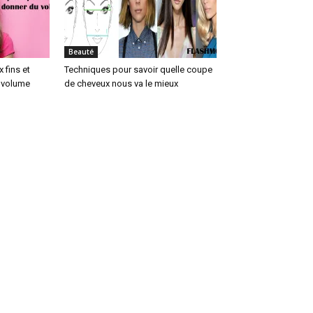
Beauté
 fins et
Techniques pour savoir quelle coupe
u volume
de cheveux nous va le mieux