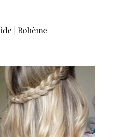
ide | Bohème