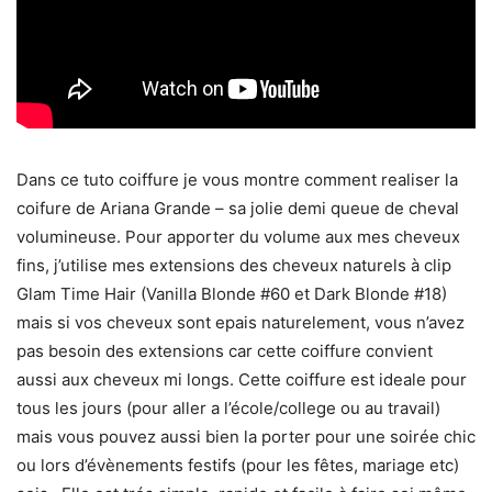
Dans ce tuto coiffure je vous montre comment realiser la
coifure de Ariana Grande – sa jolie demi queue de cheval
volumineuse. Pour apporter du volume aux mes cheveux
fins, j’utilise mes extensions des cheveux naturels à clip
Glam Time Hair (Vanilla Blonde #60 et Dark Blonde #18)
mais si vos cheveux sont epais naturelement, vous n’avez
pas besoin des extensions car cette coiffure convient
aussi aux cheveux mi longs. Cette coiffure est ideale pour
tous les jours (pour aller a l’école/college ou au travail)
mais vous pouvez aussi bien la porter pour une soirée chic
ou lors d’évènements festifs (pour les fêtes, mariage etc)