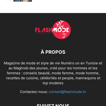
À PROPOS
Magazine de mode et style de vie Numéro un en Tunisie et
au Maghreb des jeunes, créé pour les hommes et les
femmes : conseils beauté, mode femme, mode homme,
recettes de cuisine, célébrités et people, mannequins et
top modeles
Contactez-nous:
contact@flashmode.tn