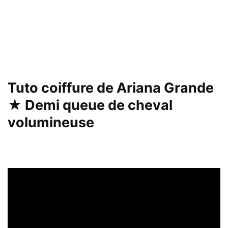
Tuto coiffure de Ariana Grande
★ Demi queue de cheval
volumineuse