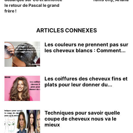
le retour de Pascal le grand
frère !
ARTICLES CONNEXES
Les couleurs ne prennent pas sur
les cheveux blancs : Comment...
Les coiffures des cheveux fins et
plats pour leur donner du...
Techniques pour savoir quelle
coupe de cheveux nous va le
mieux