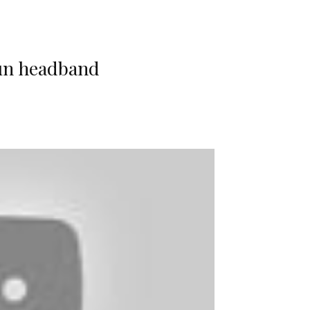
 un headband