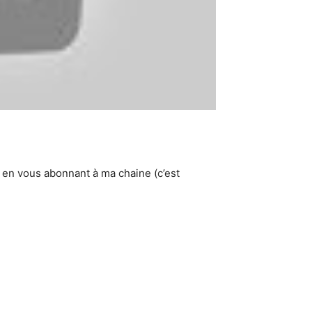
 en vous abonnant à ma chaine (c’est