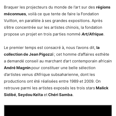
Braquer les projecteurs du monde de l’art sur des
régions
méconnues
, voilà ce que tente de faire la Fondation
Vuitton, en parallèle à ses grandes expositions. Après
s’être concentrée sur les artistes chinois, la fondation
propose un projet en trois parties nommé
Art/Afrique
.
Le premier temps est consacré à, nous l’avons dit,
la
collection de Jean Pigozzi
; cet homme d’affaires esthète
a demandé conseil au marchant d’art contemporain africain
André Magnin
pour constituer une belle sélection
d’artistes venus d’Afrique subsaharienne, dont les
productions ont été réalisées entre 1989 et 2009. On
retrouve parmi les artistes exposés les trois stars
Malick
Sidibé
,
Seydou Keïta
et
Chéri Samba
.