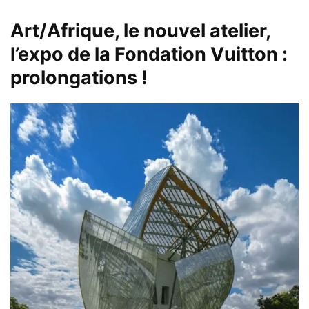
Art/Afrique, le nouvel atelier,
l’expo de la Fondation Vuitton :
prolongations !