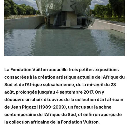
La Fondation Vuitton accueille trois petites expositions
consacrées à la création artistique actuelle de l’Afrique du
Sud et de l’Afrique subsaharienne, de la mi-avril du 28
août, prolongée jusqu’au 4 septembre 2017. On y
découvre un choix d’œuvres de la collection d’art africain
de Jean Pigozzi (1989-2009), un focus sur la scène
contemporaine de l’Afrique du Sud, et enfin un aperçu de
la collection africaine de la Fondation Vuitton.