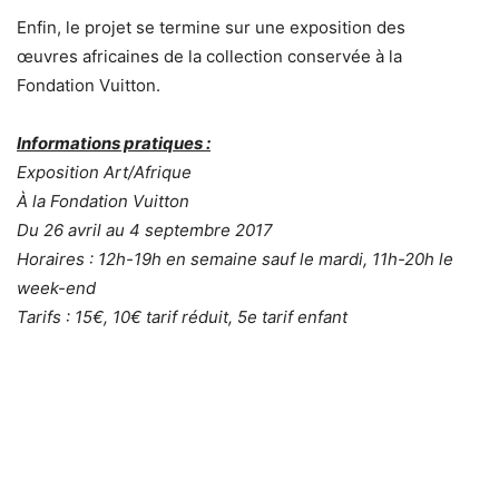
Enfin, le projet se termine sur une exposition des
œuvres africaines de la collection conservée à la
Fondation Vuitton.
Informations pratiques :
Exposition Art/Afrique
À la Fondation Vuitton
Du 26 avril au 4 septembre 2017
Horaires : 12h-19h en semaine sauf le mardi, 11h-20h le
week-end
Tarifs : 15€,
10€ tarif réduit, 5e tarif enfant