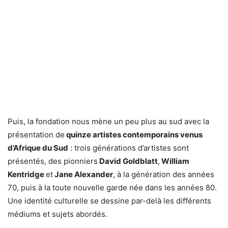
Puis, la fondation nous mène un peu plus au sud avec la
présentation de
quinze artistes contemporains venus
d’Afrique du Sud
: trois générations d’artistes sont
présentés, des pionniers
David Goldblatt
,
William
Kentridge
et
Jane Alexander
, à la génération des années
70, puis à la toute nouvelle garde née dans les années 80.
Une identité culturelle se dessine par-delà les différents
médiums et sujets abordés.