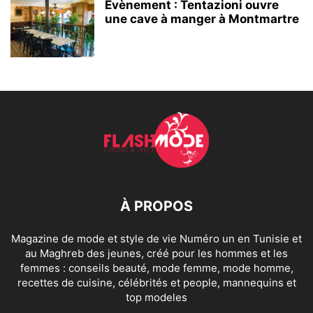
Évènement : Tentazioni ouvre
une cave à manger à Montmartre
À PROPOS
Magazine de mode et style de vie Numéro un en Tunisie et
au Maghreb des jeunes, créé pour les hommes et les
femmes : conseils beauté, mode femme, mode homme,
recettes de cuisine, célébrités et people, mannequins et
top modeles