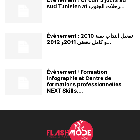
Évènement : Circuit 5 jours au
sud Tunisien at رحلات الجنوب...
Évènement : تفعيل انتداب بقية 2010
و كامل دفعتي 2011و 2012...
Évènement : Formation
Infographie at Centre de
formations professionnelles
NEXT Skills,...