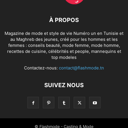
À PROPOS
Magazine de mode et style de vie Numéro un en Tunisie et
au Maghreb des jeunes, créé pour les hommes et les
femmes : conseils beauté, mode femme, mode homme,
recettes de cuisine, célébrités et people, mannequins et
top modeles
Contactez-nous:
contact@flashmode.tn
SUIVEZ NOUS
© Flashmode - Casting & Mode