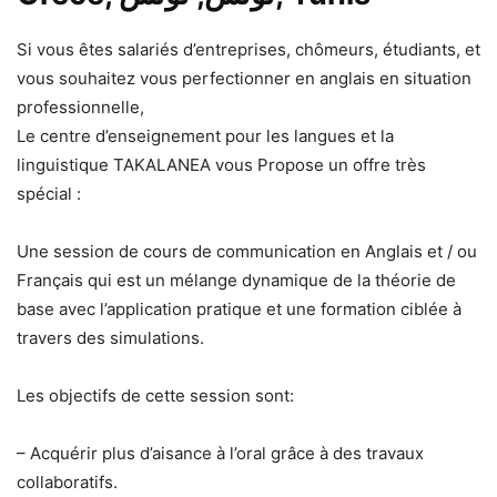
Si vous êtes salariés d’entreprises, chômeurs, étudiants, et
vous souhaitez vous perfectionner en anglais en situation
professionnelle,
Le centre d’enseignement pour les langues et la
linguistique TAKALANEA vous Propose un offre très
spécial :
Une session de cours de communication en Anglais et / ou
Français qui est un mélange dynamique de la théorie de
base avec l’application pratique et une formation ciblée à
travers des simulations.
Les objectifs de cette session sont:
– Acquérir plus d’aisance à l’oral grâce à des travaux
collaboratifs.