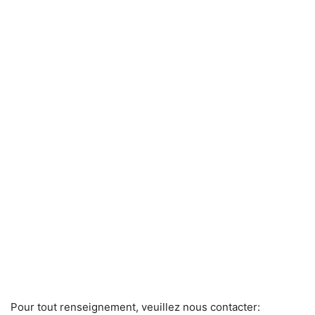
Pour tout renseignement, veuillez nous contacter: