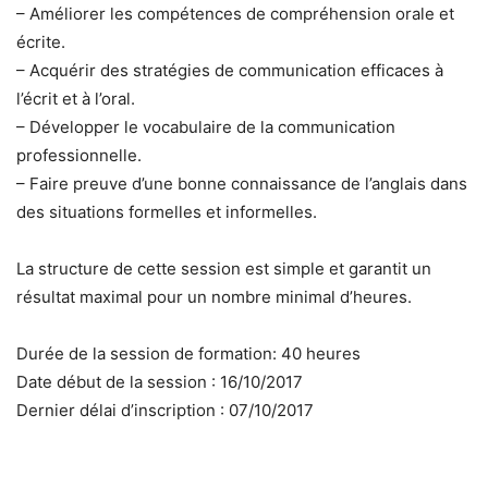
– Améliorer les compétences de compréhension orale et
écrite.
– Acquérir des stratégies de communication efficaces à
l’écrit et à l’oral.
– Développer le vocabulaire de la communication
professionnelle.
– Faire preuve d’une bonne connaissance de l’anglais dans
des situations formelles et informelles.
La structure de cette session est simple et garantit un
résultat maximal pour un nombre minimal d’heures.
Durée de la session de formation: 40 heures
Date début de la session : 16/10/2017
Dernier délai d’inscription : 07/10/2017