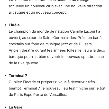
accueille un nouveau club avec une nouvelle direction
artistique et un nouveau concept.
Fidèle
Le champion du monde de natation Camille Lacourt a
ouvert, au cœur de Saint-Germain-des-Prés, un bar à
cocktails sur fond de musique jazz et de DJ sets.
Ancien théâtre durant les années folles, le lieu à la déco
baroque pourrait bien devenir le nouveau spot branché
de la rive gauche.
Terminal 7
Oubliez Electric et préparez-vous à découvrir très
bientôt Terminal 7, le nouveau lieu festif niché sur le toit
de Paris Expo Porte de Versailles.
La Gare