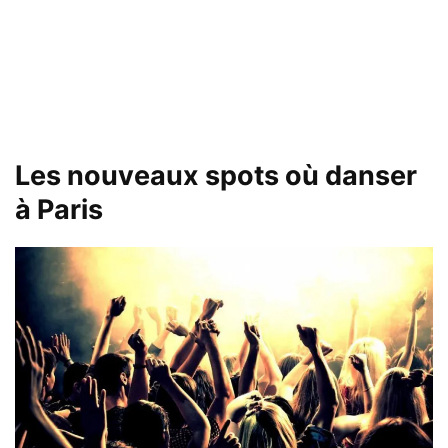
Les nouveaux spots où danser
à Paris