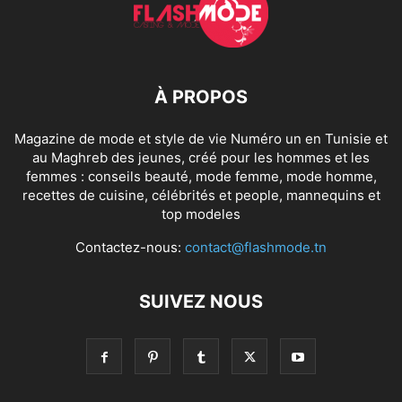
À PROPOS
Magazine de mode et style de vie Numéro un en Tunisie et
au Maghreb des jeunes, créé pour les hommes et les
femmes : conseils beauté, mode femme, mode homme,
recettes de cuisine, célébrités et people, mannequins et
top modeles
Contactez-nous:
contact@flashmode.tn
SUIVEZ NOUS