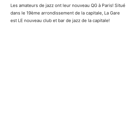
Les amateurs de jazz ont leur nouveau QG à Paris! Situé
dans le 19ème arrondissement de la capitale, La Gare
est LE nouveau club et bar de jazz de la capitale!