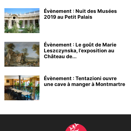
Évènement : Nuit des Musées
2019 au Petit Palais
Évènement : Le goût de Marie
Leszczynska, l’exposition au
Château de...
Évènement : Tentazioni ouvre
une cave à manger à Montmartre