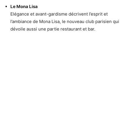
Le Mona Lisa
Elégance et avant-gardisme décrivent l’esprit et
l’ambiance de Mona Lisa, le nouveau club parisien qui
dévoile aussi une partie restaurant et bar.