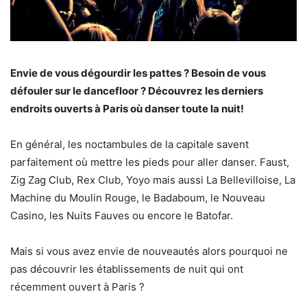
Envie de vous dégourdir les pattes ? Besoin de vous
défouler sur le dancefloor ? Découvrez les derniers
endroits ouverts à Paris où danser toute la nuit!
En général, les noctambules de la capitale savent
parfaitement où mettre les pieds pour aller danser. Faust,
Zig Zag Club, Rex Club, Yoyo mais aussi La Bellevilloise, La
Machine du Moulin Rouge, le Badaboum, le Nouveau
Casino, les Nuits Fauves ou encore le Batofar.
Mais si vous avez envie de nouveautés alors pourquoi ne
pas découvrir les établissements de nuit qui ont
récemment ouvert à Paris ?