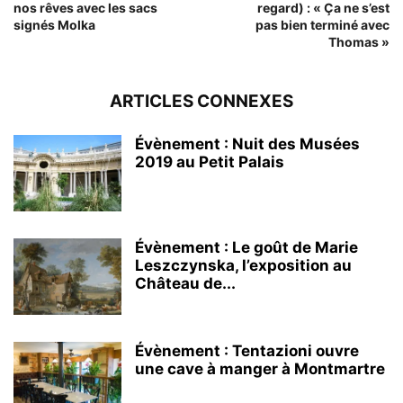
nos rêves avec les sacs
regard) : « Ça ne s’est
signés Molka
pas bien terminé avec
Thomas »
ARTICLES CONNEXES
Évènement : Nuit des Musées
2019 au Petit Palais
Évènement : Le goût de Marie
Leszczynska, l’exposition au
Château de...
Évènement : Tentazioni ouvre
une cave à manger à Montmartre