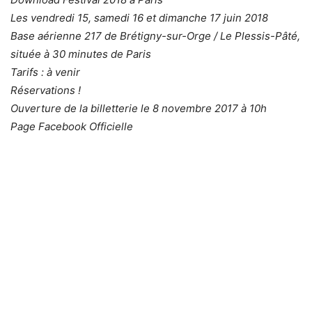
Les vendredi 15, samedi 16 et dimanche 17 juin 2018
Base aérienne 217 de Brétigny-sur-Orge / Le Plessis-Pâté,
située à 30 minutes de Paris
Tarifs : à venir
Réservations !
Ouverture de la billetterie le 8 novembre 2017 à 10h
Page Facebook Officielle