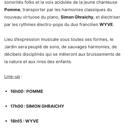
sonorités folks et la voix acidulée de la jeune chanteuse
Pomme
, transporter par les harmonies classiques du
nouveau virtuose du piano,
Simon Ghraichy
, et électriser
par les rythmes électro-pops du duo francilien
WYVE
.
Lieu d’expression musicale sous toutes ses formes, le
Jardin sera peuplé de sons, de sauvages harmonies, de
décibels disciplinés qui se mêleront aux bruissements de
la nature et aux rires des enfants.
Line-up
:
16h00 : POMME
17h00 : SIMON GHRAICHY
18h15 : WYVE