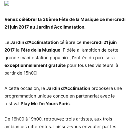
Venez célébrer la 36ème Fête de la Musique ce mercredi
21 juin 2017 au Jardin d’Acclimatation.
Le
Jardin d’Acclimatation
célèbre ce
mercredi 21 juin
2017
la
Fête de la Musique
! Fidèle à l’ambition de cette
grande manifestation populaire, l’entrée du parc sera
exceptionnellement gratuite
pour tous les visiteurs, à
partir de 15h00!
A cette occasion, le
Jardin d’Acclimation
proposera une
programmation unique conçue en partenariat avec le
festival
Play Me I’m Yours Paris
.
De 16h00 à 19h00, retrouvez trois artistes, aux trois
ambiances différentes. Laissez-vous envouter par les