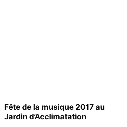
Fête de la musique 2017 au
Jardin d’Acclimatation