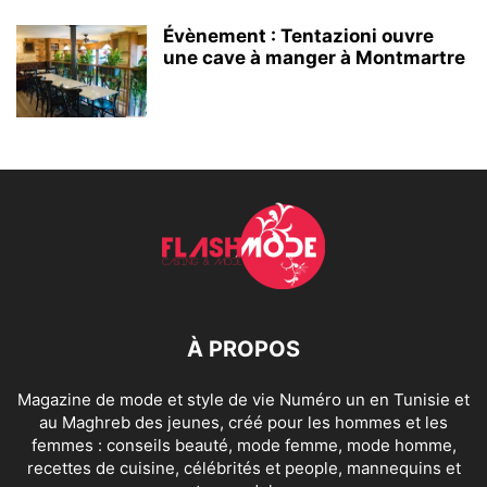
Évènement : Tentazioni ouvre
une cave à manger à Montmartre
À PROPOS
Magazine de mode et style de vie Numéro un en Tunisie et
au Maghreb des jeunes, créé pour les hommes et les
femmes : conseils beauté, mode femme, mode homme,
recettes de cuisine, célébrités et people, mannequins et