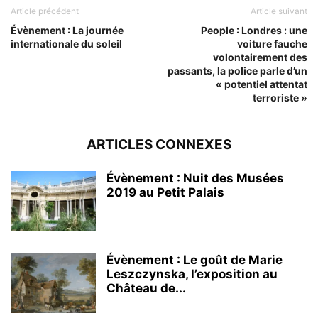
Article précédent
Article suivant
Évènement : La journée
People : Londres : une
internationale du soleil
voiture fauche
volontairement des
passants, la police parle d’un
« potentiel attentat
terroriste »
ARTICLES CONNEXES
Évènement : Nuit des Musées
2019 au Petit Palais
Évènement : Le goût de Marie
Leszczynska, l’exposition au
Château de...