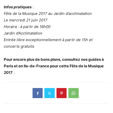
Infos pratiques
:
Fête de la Musique 2017 au Jardin d’acclimatation
Le mercredi 21 juin 2017
Horaire : à partir de 16h00
Jardin d’Acclimatation
Entrée libre exceptionnellement à partir de 15h et
concerts gratuits
Pour encore plus de bons plans, consultez nos guides à
Paris et en Ile-de-France pour cette Fête de la Musique
2017
: