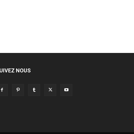
UIVEZ NOUS