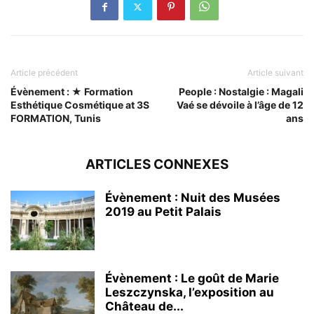
Article précédent
Article suivant
Évènement : ★ Formation
People : Nostalgie : Magali
Esthétique Cosmétique at 3S
Vaé se dévoile à l’âge de 12
FORMATION, Tunis
ans
ARTICLES CONNEXES
Évènement : Nuit des Musées
2019 au Petit Palais
Évènement : Le goût de Marie
Leszczynska, l’exposition au
Château de...