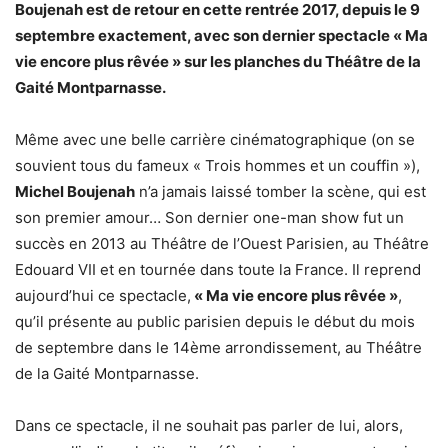
Boujenah est de retour en cette rentrée 2017, depuis le 9
septembre exactement, avec son dernier spectacle « Ma
vie encore plus rêvée » sur les planches du Théâtre de la
Gaité Montparnasse.
Même avec une belle carrière cinématographique (on se
souvient tous du fameux « Trois hommes et un couffin »),
Michel Boujenah
n’a jamais laissé tomber la scène, qui est
son premier amour… Son dernier one-man show fut un
succès en 2013 au Théâtre de l’Ouest Parisien, au Théâtre
Edouard VII et en tournée dans toute la France. Il reprend
aujourd’hui ce spectacle,
« Ma vie encore plus rêvée »
,
qu’il présente au public parisien depuis le début du mois
de septembre dans le 14ème arrondissement, au Théâtre
de la Gaité Montparnasse.
Dans ce spectacle, il ne souhait pas parler de lui, alors,