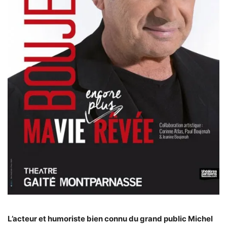
L’acteur et humoriste bien connu du grand public Michel