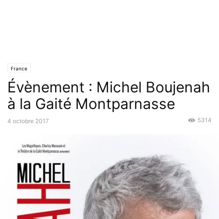
France
Évènement : Michel Boujenah
à la Gaité Montparnasse
5314
4 octobre 2017