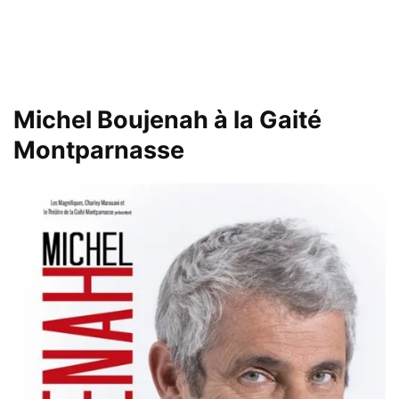
Michel Boujenah à la Gaité
Montparnasse