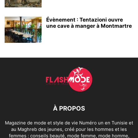
Évènement : Tentazioni ouvre
une cave à manger à Montmartre
À PROPOS
Magazine de mode et style de vie Numéro un en Tunisie et
au Maghreb des jeunes, créé pour les hommes et les
femmes : conseils beauté, mode femme, mode homme,