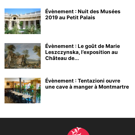
Évènement : Nuit des Musées
2019 au Petit Palais
Évènement : Le goût de Marie
Leszczynska, l’exposition au
Château de...
Évènement : Tentazioni ouvre
une cave à manger à Montmartre