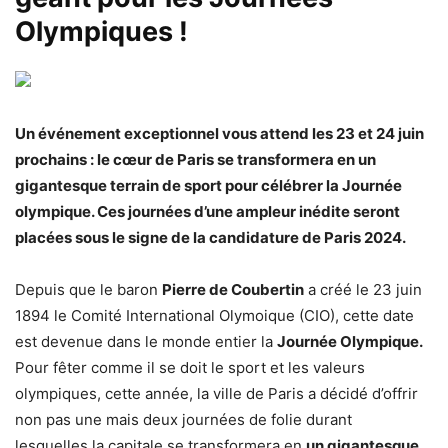
Olympiques !
Un événement exceptionnel vous attend les 23 et 24 juin
prochains : le cœur de Paris se transformera en un
gigantesque terrain de sport pour célébrer la Journée
olympique. Ces journées d’une ampleur inédite seront
placées sous le signe de la candidature de Paris 2024.
Depuis que le baron
Pierre de Coubertin
a créé le 23 juin
1894 le Comité International Olymoique (CIO), cette date
est devenue dans le monde entier la
Journée Olympique.
Pour fêter comme il se doit le sport et les valeurs
olympiques, cette année, la ville de Paris a décidé d’offrir
non pas une mais deux journées de folie durant
lesquelles la capitale se transformera en
un gigantesque