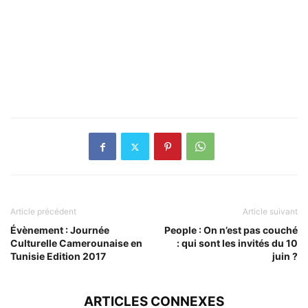
Article précédent
Article suivant
Évènement : Journée
People : On n’est pas couché
Culturelle Camerounaise en
: qui sont les invités du 10
Tunisie Edition 2017
juin ?
ARTICLES CONNEXES