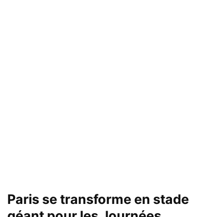
Paris se transforme en stade
géant pour les Journées