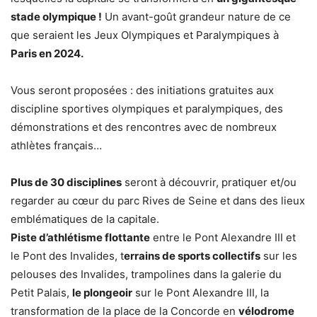
stade olympique !
Un avant-goût grandeur nature de ce
que seraient les Jeux Olympiques et Paralympiques à
Paris en 2024.
Vous seront proposées : des initiations gratuites aux
discipline sportives olympiques et paralympiques, des
démonstrations et des rencontres avec de nombreux
athlètes français…
Plus de 30 disciplines
seront à découvrir, pratiquer et/ou
regarder au cœur du parc Rives de Seine et dans des lieux
emblématiques de la capitale.
Piste d’athlétisme flottante
entre le Pont Alexandre III et
le Pont des Invalides, t
errains de sports collectifs
sur les
pelouses des Invalides, trampolines dans la galerie du
Petit Palais,
le plongeoir
sur le Pont Alexandre III, la
transformation de la place de la Concorde en
vélodrome