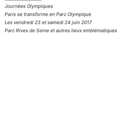
Journées Olympiques
Paris se transforme en Parc Olympique
Les vendredi 23 et samedi 24 juin 2017
Parc Rives de Seine et autres lieux emblématiques