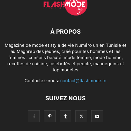
À PROPOS
Magazine de mode et style de vie Numéro un en Tunisie et
au Maghreb des jeunes, créé pour les hommes et les
femmes : conseils beauté, mode femme, mode homme,
recettes de cuisine, célébrités et people, mannequins et
top modeles
Contactez-nous:
contact@flashmode.tn
SUIVEZ NOUS