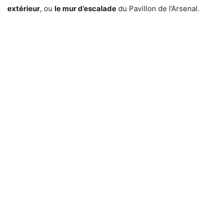
extérieur
, ou
le mur d’escalade
du Pavillon de l’Arsenal.