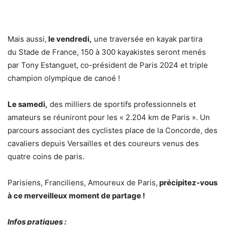
Mais aussi,
le vendredi,
une traversée en kayak partira
du Stade de France, 150 à 300 kayakistes seront menés
par Tony Estanguet, co-président de Paris 2024 et triple
champion olympique de canoé !
Le samedi,
des milliers de sportifs professionnels et
amateurs se réuniront pour les « 2.204 km de Paris ». Un
parcours associant des cyclistes place de la Concorde, des
cavaliers depuis Versailles et des coureurs venus des
quatre coins de paris.
Parisiens, Franciliens, Amoureux de Paris,
précipitez-vous
à ce merveilleux moment de partage !
Infos pratiques :