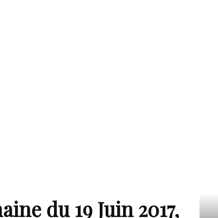
ine du 19 Juin 2017,