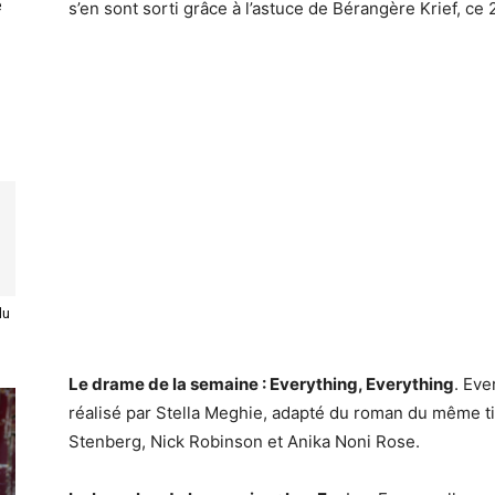
e
s’en sont sorti grâce à l’astuce de Bérangère Krief, ce 
du
Le drame de la semaine : Everything, Everything
. Eve
réalisé par Stella Meghie, adapté du roman du même ti
Stenberg, Nick Robinson et Anika Noni Rose.