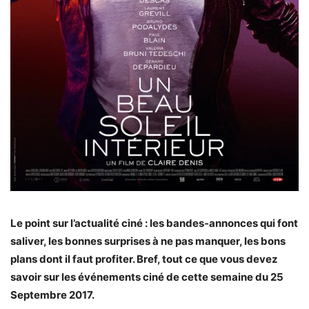
Le point sur l’actualité ciné : les bandes-annonces qui font
saliver, les bonnes surprises à ne pas manquer, les bons
plans dont il faut profiter. Bref, tout ce que vous devez
savoir sur les événements ciné de cette semaine du 25
Septembre 2017.