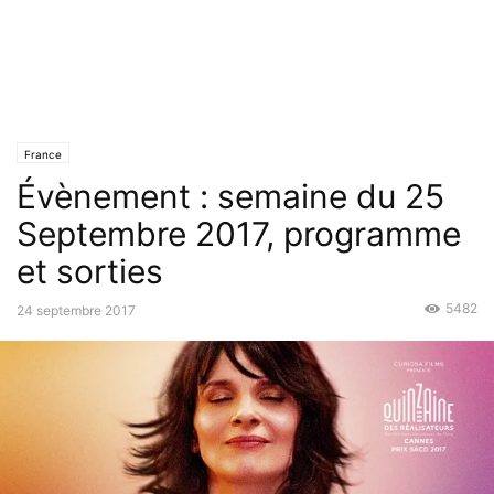
France
Évènement : semaine du 25
Septembre 2017, programme
et sorties
5482
24 septembre 2017