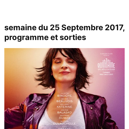
semaine du 25 Septembre 2017,
programme et sorties