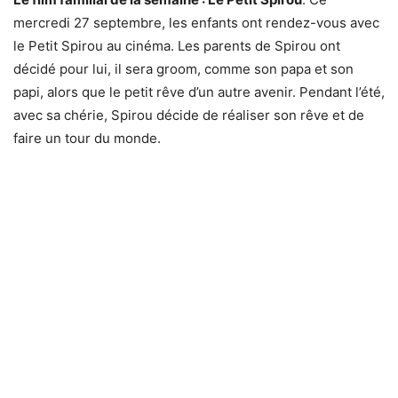
mercredi 27 septembre, les enfants ont rendez-vous avec
le Petit Spirou au cinéma. Les parents de Spirou ont
décidé pour lui, il sera groom, comme son papa et son
papi, alors que le petit rêve d’un autre avenir. Pendant l’été,
avec sa chérie, Spirou décide de réaliser son rêve et de
faire un tour du monde.