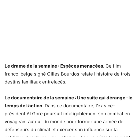
Le drame de la semaine : Espèces menacées
. Ce film
franco-belge signé Gilles Bourdos relate l’histoire de trois
destins familiaux entrelacés.
Le documentaire de la semaine : Une suite qui dérange : le
temps de l’action
. Dans ce documentaire, l’ex vice-
président Al Gore poursuit infatigablement son combat en
voyageant autour du monde pour former une armée de
défenseurs du climat et exercer son influence sur la