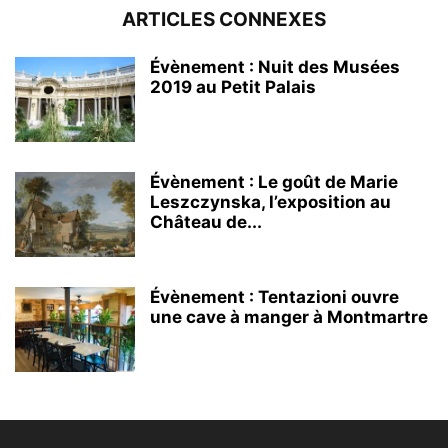
ARTICLES CONNEXES
Évènement : Nuit des Musées
2019 au Petit Palais
Évènement : Le goût de Marie
Leszczynska, l’exposition au
Château de...
Évènement : Tentazioni ouvre
une cave à manger à Montmartre