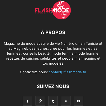
À PROPOS
Magazine de mode et style de vie Numéro un en Tunisie et
au Maghreb des jeunes, créé pour les hommes et les
femmes : conseils beauté, mode femme, mode homme,
recettes de cuisine, célébrités et people, mannequins et
top modeles
Contactez-nous:
contact@flashmode.tn
SUIVEZ NOUS